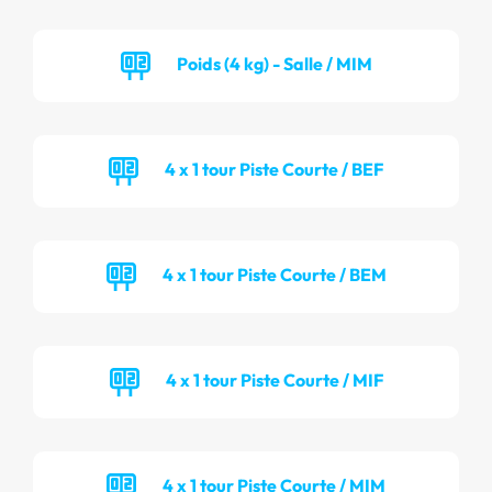
Poids (4 kg) - Salle / MIM
4 x 1 tour Piste Courte / BEF
4 x 1 tour Piste Courte / BEM
4 x 1 tour Piste Courte / MIF
4 x 1 tour Piste Courte / MIM