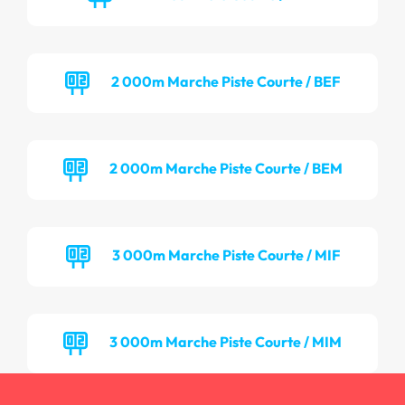
2 000m Marche Piste Courte / BEF
2 000m Marche Piste Courte / BEM
3 000m Marche Piste Courte / MIF
3 000m Marche Piste Courte / MIM