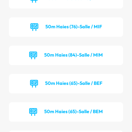
50m Haies (76)-Salle / MIF
50m Haies (84)-Salle / MIM
50m Haies (65)-Salle / BEF
50m Haies (65)-Salle / BEM