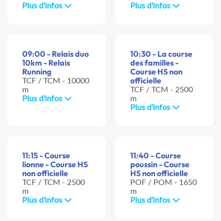
Plus d'infos
Plus d'infos
09:00 - Relais duo
10:30 - La course
10km - Relais
des familles -
Running
Course HS non
TCF / TCM - 10000
officielle
m
TCF / TCM - 2500
Plus d'infos
m
Plus d'infos
11:15 - Course
11:40 - Course
lionne - Course HS
poussin - Course
non officielle
HS non officielle
TCF / TCM - 2500
POF / POM - 1650
m
m
Plus d'infos
Plus d'infos