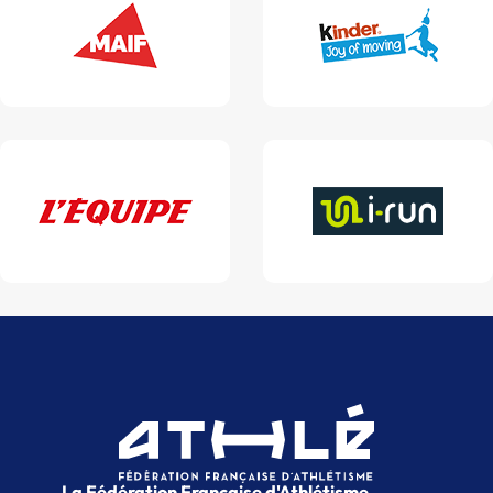
La Fédération Française d'Athlétisme