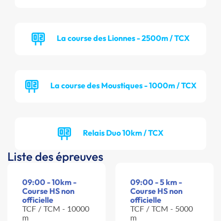
La course des Lionnes - 2500m / TCX
La course des Moustiques - 1000m / TCX
Relais Duo 10km / TCX
Liste des épreuves
09:00 - 10km -
09:00 - 5 km -
Course HS non
Course HS non
officielle
officielle
TCF / TCM - 10000
TCF / TCM - 5000
m
m