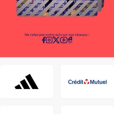
Ne ratez pas notre actu sur nos réseaux :