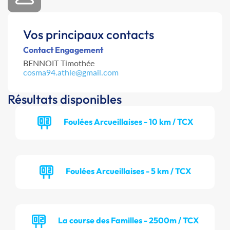
Vos principaux contacts
Contact Engagement
BENNOIT Timothée
cosma94.athle@gmail.com
Résultats disponibles
Foulées Arcueillaises - 10 km / TCX
Foulées Arcueillaises - 5 km / TCX
La course des Familles - 2500m / TCX