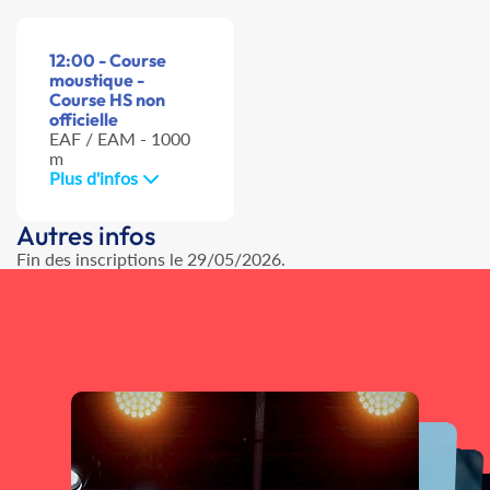
12:00 - Course
moustique -
Course HS non
officielle
EAF / EAM - 1000
m
Plus d'infos
Autres infos
Fin des inscriptions le 29/05/2026.