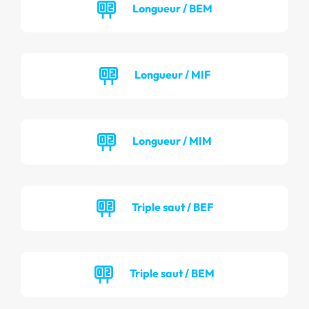
Longueur / BEM
Longueur / MIF
Longueur / MIM
Triple saut / BEF
Triple saut / BEM