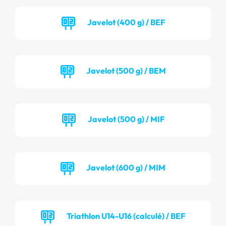
Javelot (400 g) / BEF
Javelot (500 g) / BEM
Javelot (500 g) / MIF
Javelot (600 g) / MIM
Triathlon U14-U16 (calculé) / BEF