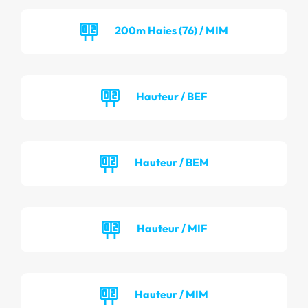
200m Haies (76) / MIM
Hauteur / BEF
Hauteur / BEM
Hauteur / MIF
Hauteur / MIM