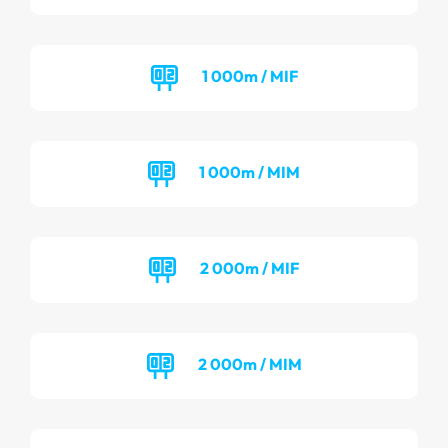
1 000m / MIF
1 000m / MIM
2 000m / MIF
2 000m / MIM