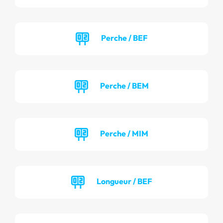
Perche / BEF
Perche / BEM
Perche / MIM
Longueur / BEF