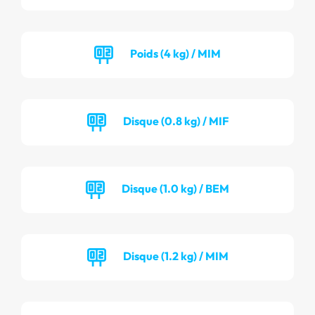
Poids (4 kg) / MIM
Disque (0.8 kg) / MIF
Disque (1.0 kg) / BEM
Disque (1.2 kg) / MIM