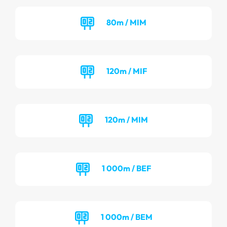
80m / MIM
120m / MIF
120m / MIM
1 000m / BEF
1 000m / BEM