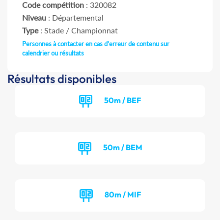
Code compétition
: 320082
Niveau
: Départemental
Type
: Stade / Championnat
Personnes à contacter en cas d'erreur de contenu sur
calendrier ou résultats
Résultats disponibles
50m / BEF
50m / BEM
80m / MIF