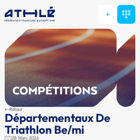
+
COMPÉTITIONS
Retour
Départementaux De
Triathlon Be/mi
28 Mars 2026