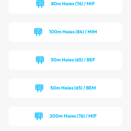
80m Haies (76) / MIF
100m Haies (84) / MIM
50m Haies (65) / BEF
50m Haies (65) / BEM
200m Haies (76) / MIF