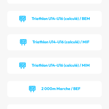
Triathlon U14-U16 (calculé) / BEM
Triathlon U14-U16 (calculé) / MIF
Triathlon U14-U16 (calculé) / MIM
2 000m Marche / BEF