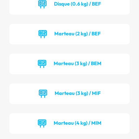
Disque (0.6 kg) / BEF
Marteau (2 kg) / BEF
Marteau (3 kg) / BEM
Marteau (3 kg) / MIF
Marteau (4 kg) / MIM