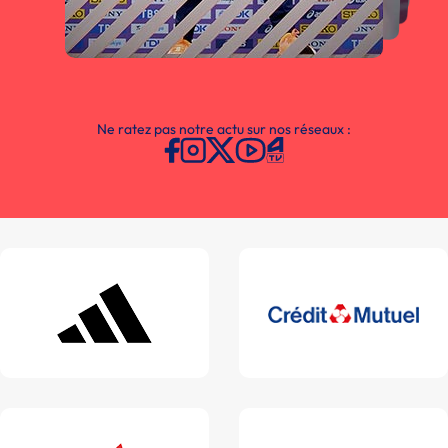
Ne ratez pas notre actu sur nos réseaux :