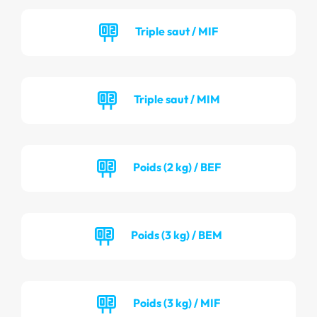
Triple saut / MIF
Triple saut / MIM
Poids (2 kg) / BEF
Poids (3 kg) / BEM
Poids (3 kg) / MIF