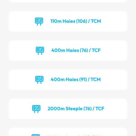
110m Haies (106) / TCM
400m Haies (76) / TCF
400m Haies (91) / TCM
2000m Steeple (76) / TCF