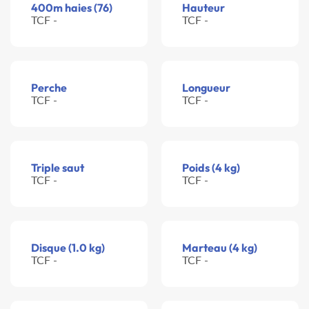
400m haies (76)
Hauteur
TCF -
TCF -
Perche
Longueur
TCF -
TCF -
Triple saut
Poids (4 kg)
TCF -
TCF -
Disque (1.0 kg)
Marteau (4 kg)
TCF -
TCF -