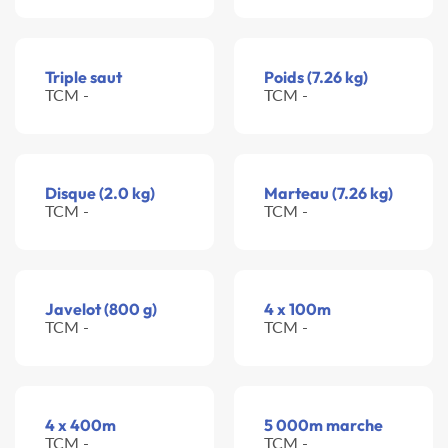
Triple saut
Poids (7.26 kg)
TCM -
TCM -
Disque (2.0 kg)
Marteau (7.26 kg)
TCM -
TCM -
Javelot (800 g)
4 x 100m
TCM -
TCM -
4 x 400m
5 000m marche
TCM -
TCM -