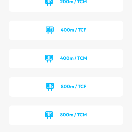
200m / TCM
400m / TCF
400m / TCM
800m / TCF
800m / TCM