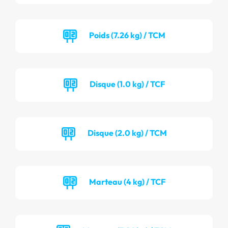
Poids (7.26 kg) / TCM
Disque (1.0 kg) / TCF
Disque (2.0 kg) / TCM
Marteau (4 kg) / TCF