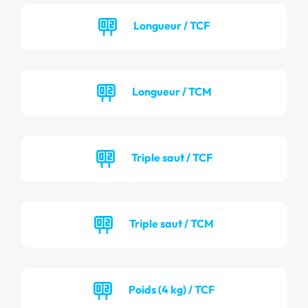
Longueur / TCF
Longueur / TCM
Triple saut / TCF
Triple saut / TCM
Poids (4 kg) / TCF