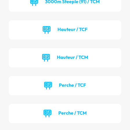
3000m Steeple (91) / TCM
Hauteur / TCF
Hauteur / TCM
Perche / TCF
Perche / TCM