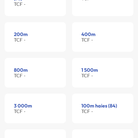
TCF -
200m
400m
TCF -
TCF -
800m
1 500m
TCF -
TCF -
3 000m
100m haies (84)
TCF -
TCF -