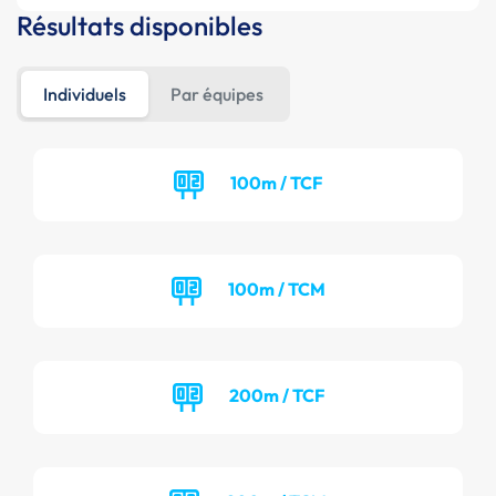
Résultats disponibles
Individuels
Par équipes
100m / TCF
100m / TCM
200m / TCF