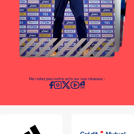
Ne ratez pas notre actu sur nos réseaux :