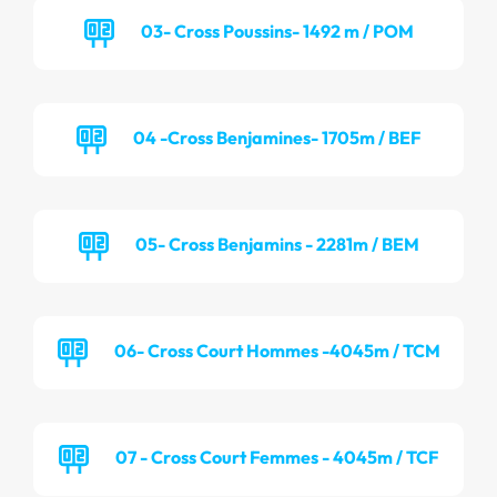
03- Cross Poussins- 1492 m / POM
04 -Cross Benjamines- 1705m / BEF
05- Cross Benjamins - 2281m / BEM
06- Cross Court Hommes -4045m / TCM
07 - Cross Court Femmes - 4045m / TCF