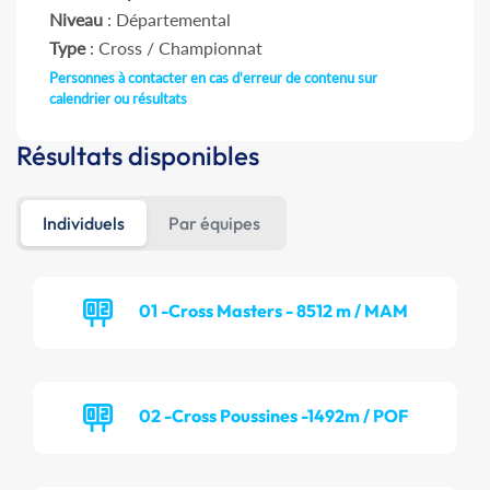
Niveau
: Départemental
Type
: Cross / Championnat
Personnes à contacter en cas d'erreur de contenu sur
calendrier ou résultats
Résultats disponibles
Individuels
Par équipes
01 -Cross Masters - 8512 m / MAM
02 -Cross Poussines -1492m / POF