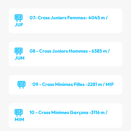
07- Cross Juniors Femmes- 4045 m /
JUF
08 - Cross Juniors Hommes - 6385 m /
JUM
09 - Cross Minimes Filles -2281 m / MIF
10 - Cross Minimes Garçons -3116 m /
MIM