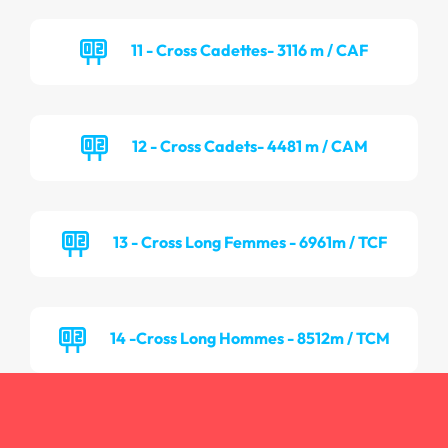
11 - Cross Cadettes- 3116 m / CAF
12 - Cross Cadets- 4481 m / CAM
13 - Cross Long Femmes - 6961m / TCF
14 -Cross Long Hommes - 8512m / TCM