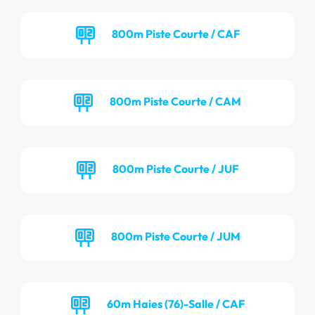
800m Piste Courte / CAF
800m Piste Courte / CAM
800m Piste Courte / JUF
800m Piste Courte / JUM
60m Haies (76)-Salle / CAF