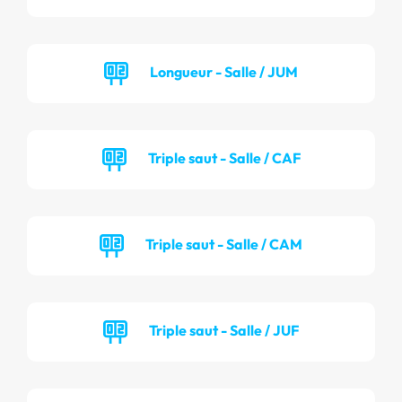
Longueur - Salle / JUM
Triple saut - Salle / CAF
Triple saut - Salle / CAM
Triple saut - Salle / JUF