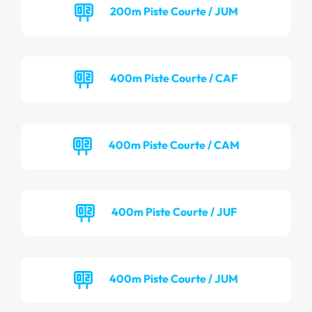
200m Piste Courte / JUM
400m Piste Courte / CAF
400m Piste Courte / CAM
400m Piste Courte / JUF
400m Piste Courte / JUM