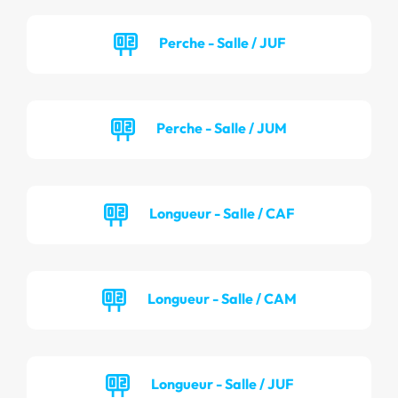
Perche - Salle / JUF
Perche - Salle / JUM
Longueur - Salle / CAF
Longueur - Salle / CAM
Longueur - Salle / JUF