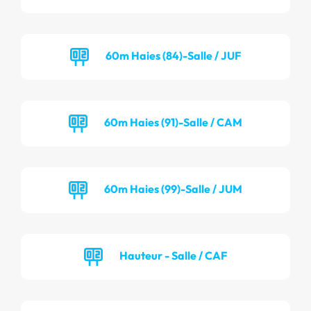
60m Haies (84)-Salle / JUF
60m Haies (91)-Salle / CAM
60m Haies (99)-Salle / JUM
Hauteur - Salle / CAF