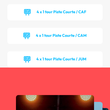
4 x 1 tour Piste Courte / CAF
4 x 1 tour Piste Courte / CAM
4 x 1 tour Piste Courte / JUM