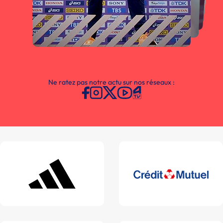
Ne ratez pas notre actu sur nos réseaux :