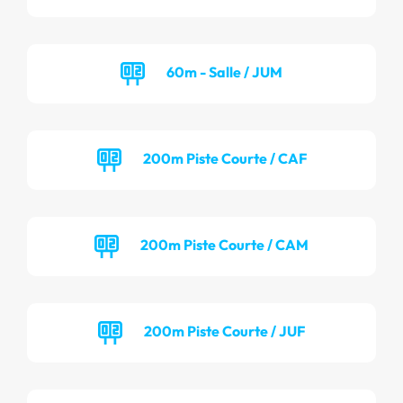
60m - Salle / JUM
200m Piste Courte / CAF
200m Piste Courte / CAM
200m Piste Courte / JUF