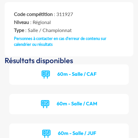
Code compétition
: 311927
Niveau
: Régional
Type
: Salle / Championnat
Personnes à contacter en cas d'erreur de contenu sur
calendrier ou résultats
Résultats disponibles
60m - Salle / CAF
60m - Salle / CAM
60m - Salle / JUF