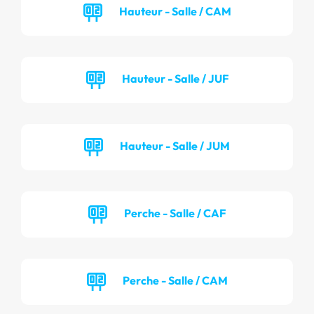
Hauteur - Salle / CAM
Hauteur - Salle / JUF
Hauteur - Salle / JUM
Perche - Salle / CAF
Perche - Salle / CAM