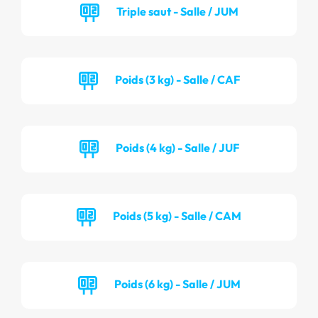
Triple saut - Salle / JUM
Poids (3 kg) - Salle / CAF
Poids (4 kg) - Salle / JUF
Poids (5 kg) - Salle / CAM
Poids (6 kg) - Salle / JUM