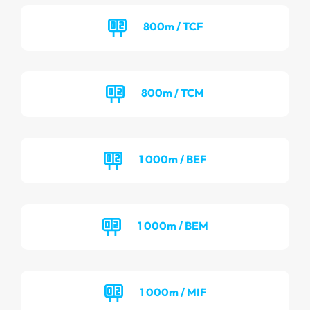
800m / TCF
800m / TCM
1 000m / BEF
1 000m / BEM
1 000m / MIF