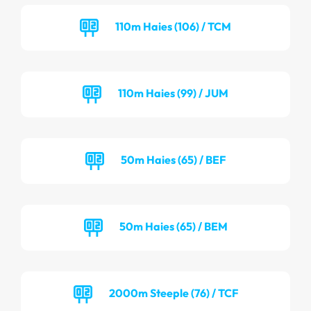
110m Haies (106) / TCM
110m Haies (99) / JUM
50m Haies (65) / BEF
50m Haies (65) / BEM
2000m Steeple (76) / TCF