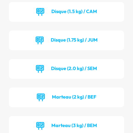
Disque (1.5 kg) / CAM
Disque (1.75 kg) / JUM
Disque (2.0 kg) / SEM
Marteau (2 kg) / BEF
Marteau (3 kg) / BEM