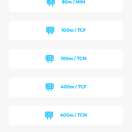
80m / MIM
100m / TCF
100m / TCM
400m / TCF
400m / TCM