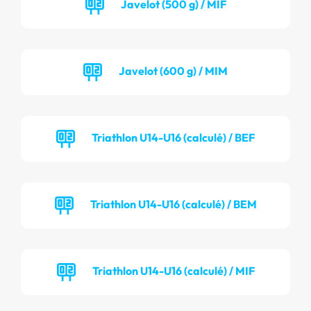
Javelot (500 g) / MIF
Javelot (600 g) / MIM
Triathlon U14-U16 (calculé) / BEF
Triathlon U14-U16 (calculé) / BEM
Triathlon U14-U16 (calculé) / MIF