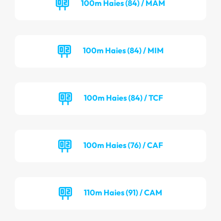
100m Haies (84) / MAM
100m Haies (84) / MIM
100m Haies (84) / TCF
100m Haies (76) / CAF
110m Haies (91) / CAM