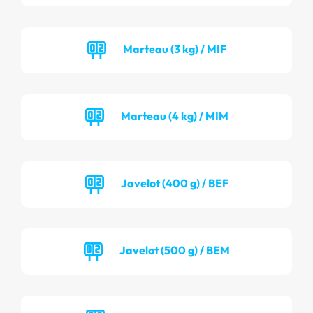
Marteau (3 kg) / MIF
Marteau (4 kg) / MIM
Javelot (400 g) / BEF
Javelot (500 g) / BEM