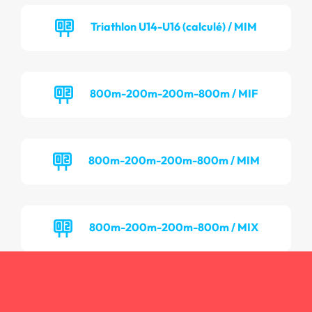
Triathlon U14-U16 (calculé) / MIM
800m-200m-200m-800m / MIF
800m-200m-200m-800m / MIM
800m-200m-200m-800m / MIX