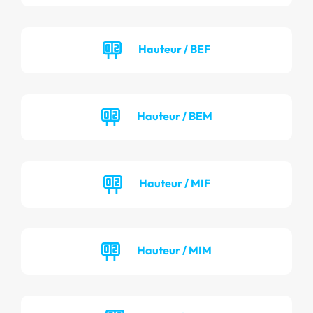
Hauteur / BEF
Hauteur / BEM
Hauteur / MIF
Hauteur / MIM