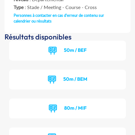
Type
: Stade / Meeting - Course - Cross
Personnes à contacter en cas d'erreur de contenu sur
calendrier ou résultats
Résultats disponibles
50m / BEF
50m / BEM
80m / MIF