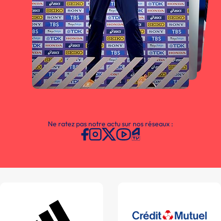
Ne ratez pas notre actu sur nos réseaux :