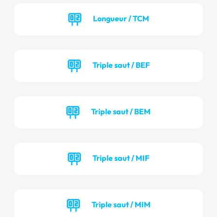
Longueur / TCM
Triple saut / BEF
Triple saut / BEM
Triple saut / MIF
Triple saut / MIM