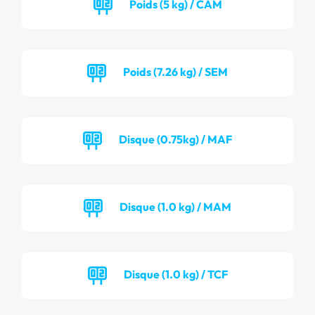
Poids (5 kg) / CAM
Poids (7.26 kg) / SEM
Disque (0.75kg) / MAF
Disque (1.0 kg) / MAM
Disque (1.0 kg) / TCF