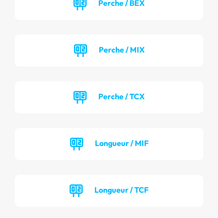
Perche / BEX
Perche / MIX
Perche / TCX
Longueur / MIF
Longueur / TCF