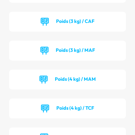
Poids (3 kg) / CAF
Poids (3 kg) / MAF
Poids (4 kg) / MAM
Poids (4 kg) / TCF