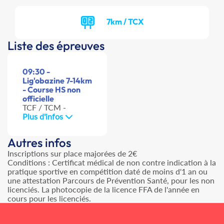
7km / TCX
Liste des épreuves
09:30 -
Lig'obazine 7-14km
- Course HS non
officielle
TCF / TCM -
Plus d'infos
Autres infos
Inscriptions sur place majorées de 2€
Conditions : Certificat médical de non contre indication à la
pratique sportive en compétition daté de moins d'1 an ou
une attestation Parcours de Prévention Santé, pour les non
licenciés. La photocopie de la licence FFA de l'année en
cours pour les licenciés.