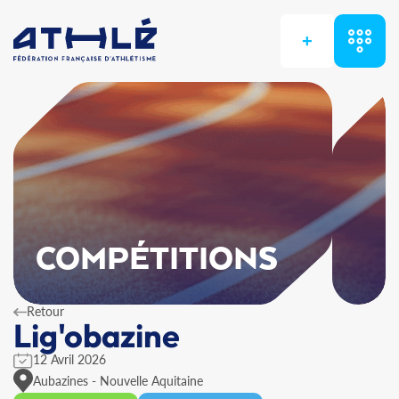
+
COMPÉTITIONS
Retour
Lig'obazine
12 Avril 2026
Aubazines - Nouvelle Aquitaine