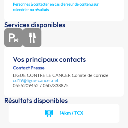
Personnes à contacter en cas d'erreur de contenu sur
calendrier ou résultats
Services disponibles
Vos principaux contacts
Contact Presse
LIGUE CONTRE LE CANCER Comité de corrèze
cd19@ligue-cancer.net
0555209452 / 0607338875
Résultats disponibles
14km / TCX