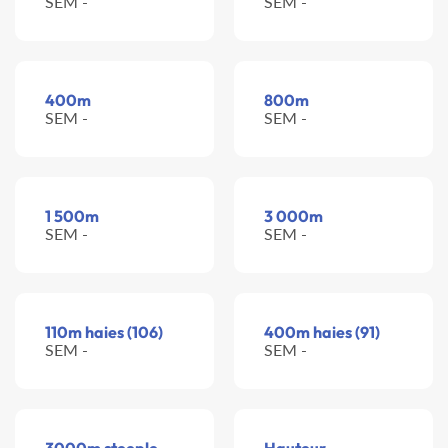
SEM -
SEM -
400m
800m
SEM -
SEM -
1 500m
3 000m
SEM -
SEM -
110m haies (106)
400m haies (91)
SEM -
SEM -