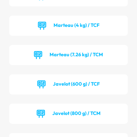
Marteau (4 kg) / TCF
Marteau (7.26 kg) / TCM
Javelot (600 g) / TCF
Javelot (800 g) / TCM