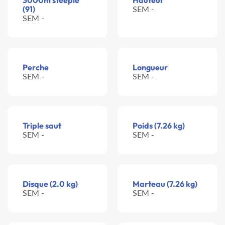
3000m steeple
Hauteur
(91)
SEM -
SEM -
Perche
Longueur
SEM -
SEM -
Triple saut
Poids (7.26 kg)
SEM -
SEM -
Disque (2.0 kg)
Marteau (7.26 kg)
SEM -
SEM -