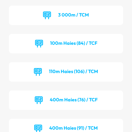
3 000m / TCM
100m Haies (84) / TCF
110m Haies (106) / TCM
400m Haies (76) / TCF
400m Haies (91) / TCM