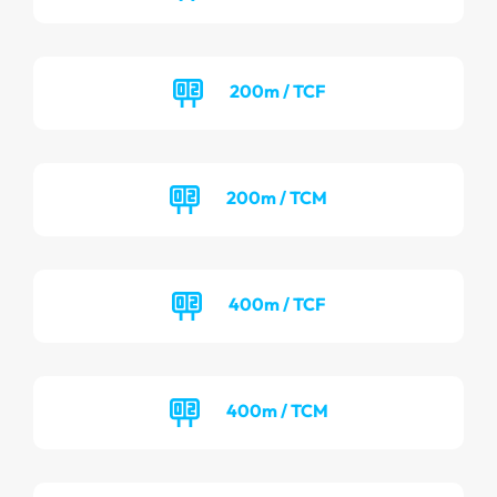
200m / TCF
200m / TCM
400m / TCF
400m / TCM