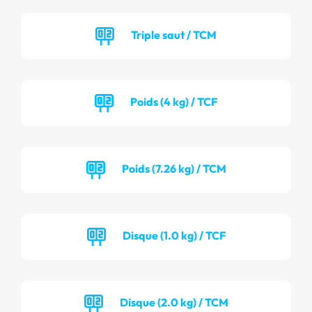
Triple saut / TCM
Poids (4 kg) / TCF
Poids (7.26 kg) / TCM
Disque (1.0 kg) / TCF
Disque (2.0 kg) / TCM