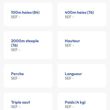
100m haies (84)
400m haies (76)
SEF -
SEF -
2000m steeple
Hauteur
(76)
SEF -
SEF -
Perche
Longueur
SEF -
SEF -
Triple saut
Poids (4 kg)
SEF -
SEF -