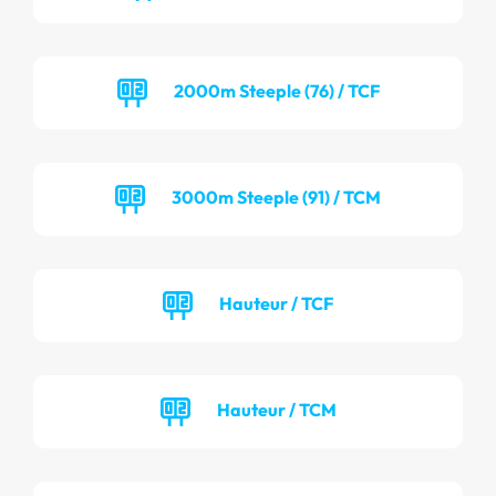
2000m Steeple (76) / TCF
3000m Steeple (91) / TCM
Hauteur / TCF
Hauteur / TCM