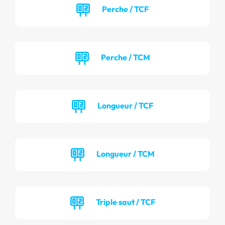
Perche / TCF
Perche / TCM
Longueur / TCF
Longueur / TCM
Triple saut / TCF