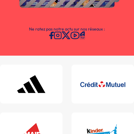
Ne ratez pas notre actu sur nos réseaux :