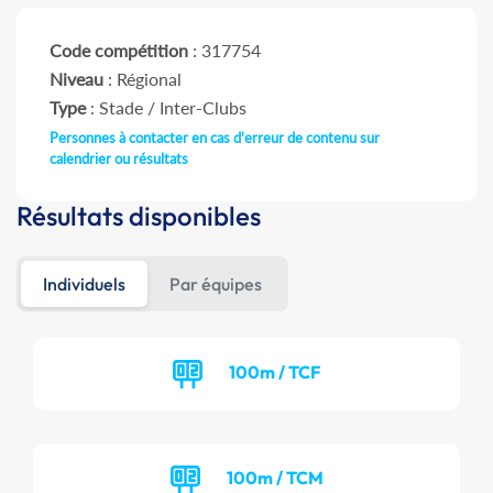
Code compétition
: 317754
Niveau
: Régional
Type
: Stade / Inter-Clubs
Personnes à contacter en cas d'erreur de contenu sur
calendrier ou résultats
Résultats disponibles
Individuels
Par équipes
100m / TCF
100m / TCM