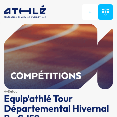
+
COMPÉTITIONS
Retour
Equip'athlé Tour
Départemental Hivernal