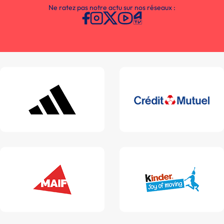
Ne ratez pas notre actu sur nos réseaux :