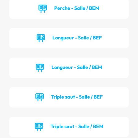
Perche - Salle / BEM
Longueur - Salle / BEF
Longueur - Salle / BEM
Triple saut - Salle / BEF
Triple saut - Salle / BEM