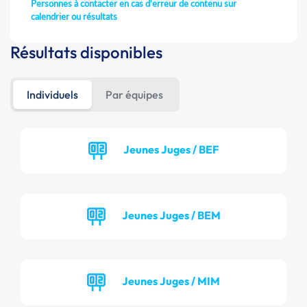
Personnes à contacter en cas d'erreur de contenu sur
calendrier ou résultats
Résultats disponibles
Individuels
Par équipes
Jeunes Juges / BEF
Jeunes Juges / BEM
Jeunes Juges / MIM