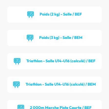
Poids (2 kg) - Salle / BEF
Poids (3 kg) - Salle / BEM
Triathlon - Salle U14-U16 (calculé) / BEF
Triathlon - Salle U14-U16 (calculé) / BEM
2 000m Marche Piste Courte / BEF