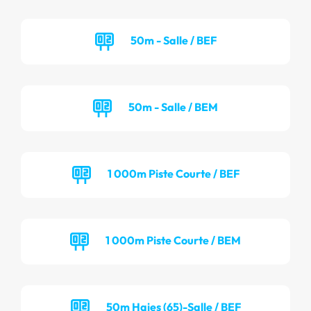
50m - Salle / BEF
50m - Salle / BEM
1 000m Piste Courte / BEF
1 000m Piste Courte / BEM
50m Haies (65)-Salle / BEF