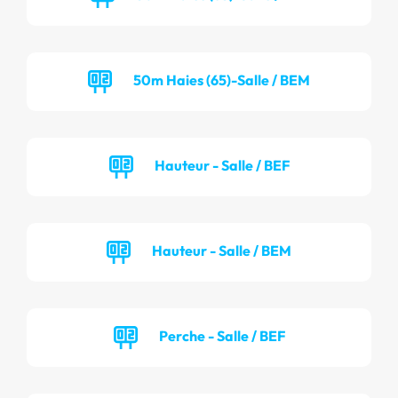
50m Haies (65)-Salle / BEM
Hauteur - Salle / BEF
Hauteur - Salle / BEM
Perche - Salle / BEF