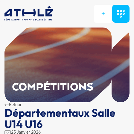
+
COMPÉTITIONS
Retour
Départementaux Salle
U14 U16
25 Janvier 2026