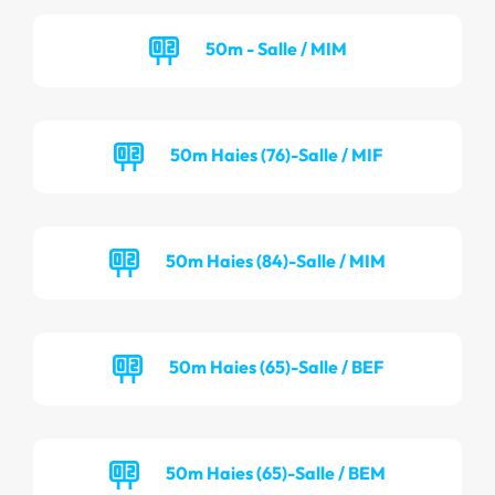
50m - Salle / MIM
50m Haies (76)-Salle / MIF
50m Haies (84)-Salle / MIM
50m Haies (65)-Salle / BEF
50m Haies (65)-Salle / BEM