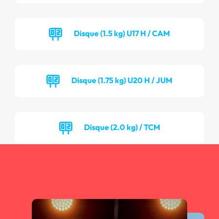
Disque (1.5 kg) U17 H / CAM
Disque (1.75 kg) U20 H / JUM
Disque (2.0 kg) / TCM