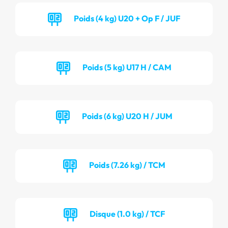
Poids (4 kg) U20 + Op F / JUF
Poids (5 kg) U17 H / CAM
Poids (6 kg) U20 H / JUM
Poids (7.26 kg) / TCM
Disque (1.0 kg) / TCF