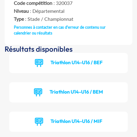
Code compétition
: 320037
Niveau
: Départemental
Type
: Stade / Championnat
Personnes à contacter en cas d'erreur de contenu sur
calendrier ou résultats
Résultats disponibles
Triathlon U14-U16 / BEF
Triathlon U14-U16 / BEM
Triathlon U14-U16 / MIF