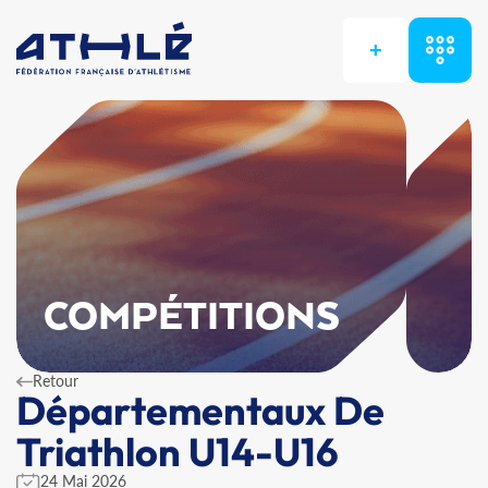
+
COMPÉTITIONS
Retour
Départementaux De
Triathlon U14-U16
24 Mai 2026