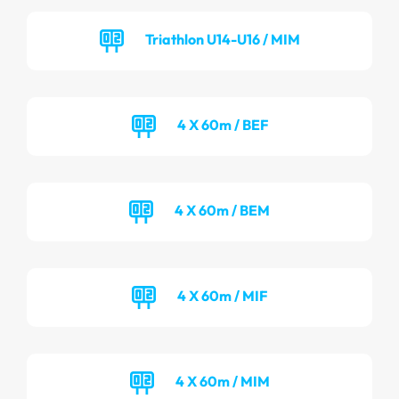
Triathlon U14-U16 / MIM
4 X 60m / BEF
4 X 60m / BEM
4 X 60m / MIF
4 X 60m / MIM