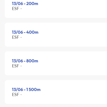
13/06 - 200m
ESF -
13/06 - 400m
ESF -
13/06 - 800m
ESF -
13/06 - 1 500m
ESF -