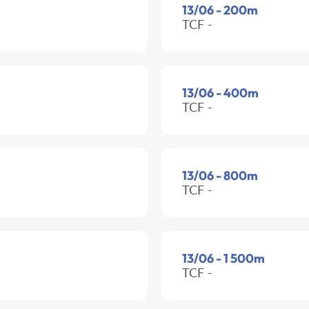
13/06 - 200m
TCF -
13/06 - 400m
TCF -
13/06 - 800m
TCF -
13/06 - 1 500m
TCF -