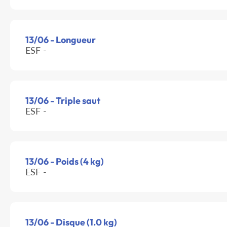
13/06 - Longueur
ESF -
13/06 - Triple saut
ESF -
13/06 - Poids (4 kg)
ESF -
13/06 - Disque (1.0 kg)