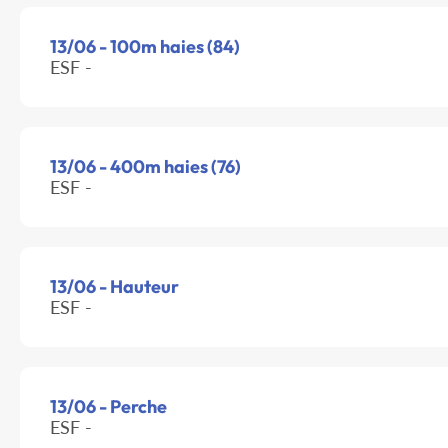
13/06 - 100m haies (84)
ESF -
13/06 - 400m haies (76)
ESF -
13/06 - Hauteur
ESF -
13/06 - Perche
ESF -