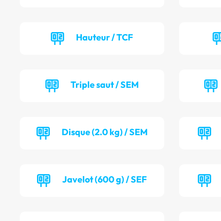
Hauteur / TCF
Triple saut / SEM
Disque (2.0 kg) / SEM
Javelot (600 g) / SEF