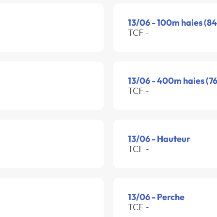
13/06 - 100m haies (84
TCF -
13/06 - 400m haies (76
TCF -
13/06 - Hauteur
TCF -
13/06 - Perche
TCF -