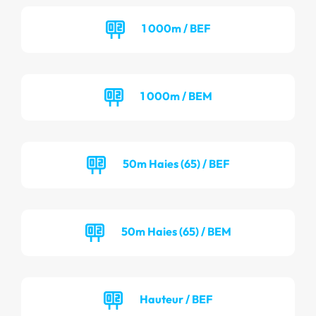
1 000m / BEF
1 000m / BEM
50m Haies (65) / BEF
50m Haies (65) / BEM
Hauteur / BEF