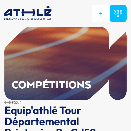
+
COMPÉTITIONS
Retour
Equip'athlé Tour
Départemental