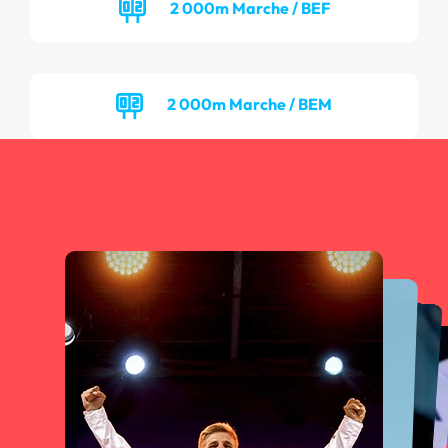
2 000m Marche / BEF
2 000m Marche / BEM