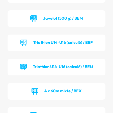
Javelot (500 g) / BEM
Triathlon U14-U16 (calculé) / BEF
Triathlon U14-U16 (calculé) / BEM
4 x 60m mixte / BEX