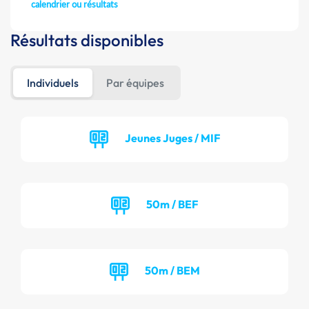
calendrier ou résultats
Résultats disponibles
Individuels
Par équipes
Jeunes Juges / MIF
50m / BEF
50m / BEM