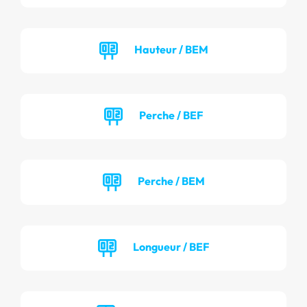
Hauteur / BEM
Perche / BEF
Perche / BEM
Longueur / BEF