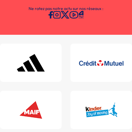
Ne ratez pas notre actu sur nos réseaux :