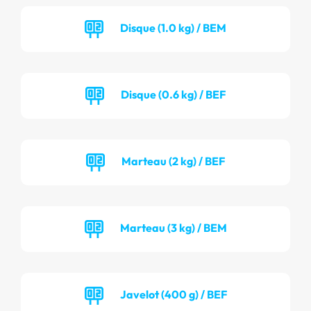
Disque (1.0 kg) / BEM
Disque (0.6 kg) / BEF
Marteau (2 kg) / BEF
Marteau (3 kg) / BEM
Javelot (400 g) / BEF