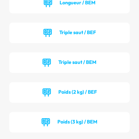
Longueur / BEM
Triple saut / BEF
Triple saut / BEM
Poids (2 kg) / BEF
Poids (3 kg) / BEM