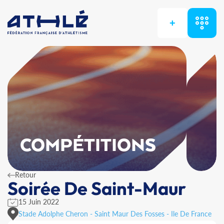
+
COMPÉTITIONS
Retour
Soirée De Saint-Maur
15 Juin 2022
Stade Adolphe Cheron - Saint Maur Des Fosses - Ile De France