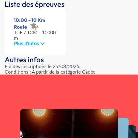
Liste des épreuves
10:00 - 10 Km
Route
TCF / TCM - 10000
m
Plus d'infos
Autres infos
Fin des inscriptions le 25/03/2026.
Conditions : A partir de la catégorie Cadet