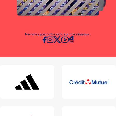
Ne ratez pas notre actu sur nos réseaux :