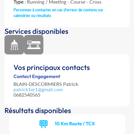
Type
: Running / Meeting - Course - Cross
Personnes à contacter en cas d'erreur de contenu sur
calendrier ou résultats
Services disponibles
Vos principaux contacts
Contact Engagement
BLAIN-DESCORMIERS Patrick
patrick1er1@gmail.com
0682540565
Résultats disponibles
10 Km Route / TCX