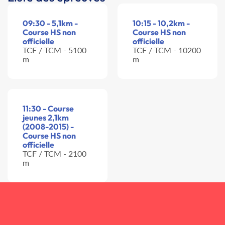
09:30 - 5,1km -
10:15 - 10,2km -
Course HS non
Course HS non
officielle
officielle
TCF / TCM - 5100
TCF / TCM - 10200
m
m
11:30 - Course
jeunes 2,1km
(2008-2015) -
Course HS non
officielle
TCF / TCM - 2100
m