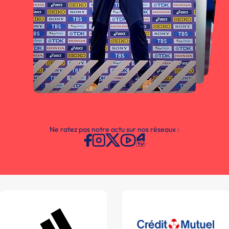
Ne ratez pas notre actu sur nos réseaux :