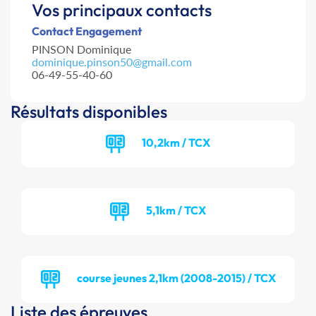
Vos principaux contacts
Contact Engagement
PINSON Dominique
dominique.pinson50@gmail.com
06-49-55-40-60
Résultats disponibles
10,2km / TCX
5,1km / TCX
course jeunes 2,1km (2008-2015) / TCX
Liste des épreuves