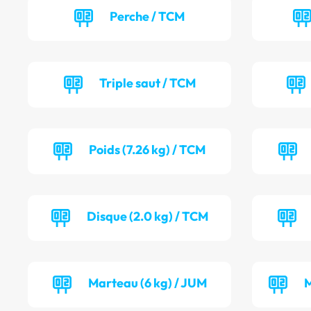
Perche / TCM
Triple saut / TCM
Poids (7.26 kg) / TCM
Disque (2.0 kg) / TCM
Marteau (6 kg) / JUM
M