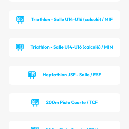
Triathlon - Salle U14-U16 (calculé) / MIF
Triathlon - Salle U14-U16 (calculé) / MIM
Heptathlon JSF - Salle / ESF
200m Piste Courte / TCF