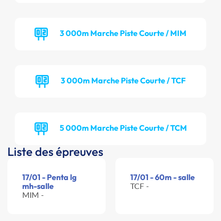
3 000m Marche Piste Courte / MIM
3 000m Marche Piste Courte / TCF
5 000m Marche Piste Courte / TCM
Liste des épreuves
17/01 - Penta lg
17/01 - 60m - salle
mh-salle
TCF -
MIM -