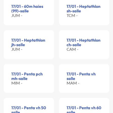
17/01 - 60m haies
17/01 - Heptathlon
(99)-salle
sh-salle
JUM -
TCM -
17/01 - Heptathlon
17/01 - Heptathlon
jh-salle
ch-salle
JUM -
CAM -
17/01 - Penta pch
17/01 - Penta vh
mh-salle
salle
MIM -
MAM -
17/01 - Penta vh 50
17/01 - Penta vh 60
salle
salle