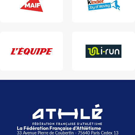
La Fédération Française d'Athlétisme
33 Avenue Pierre de Coubertin - 75640 Paris Cedex 13