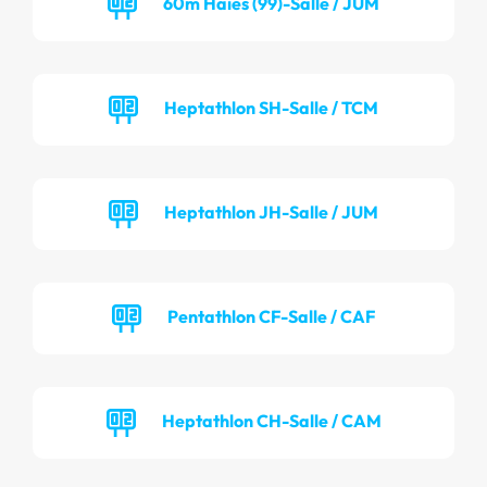
60m Haies (99)-Salle / JUM
Heptathlon SH-Salle / TCM
Heptathlon JH-Salle / JUM
Pentathlon CF-Salle / CAF
Heptathlon CH-Salle / CAM