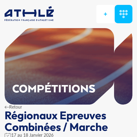
+
COMPÉTITIONS
Retour
Régionaux Epreuves
Combinées / Marche
17 au 18 Janvier 2026