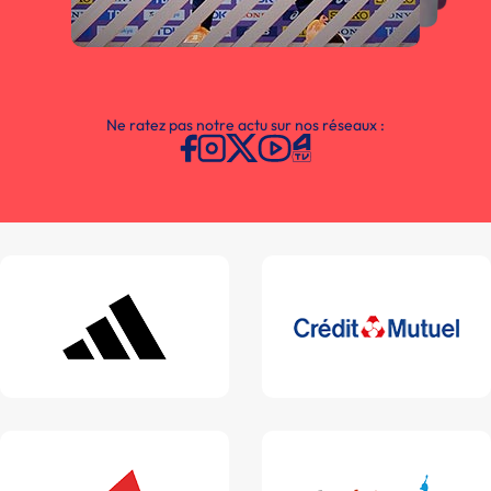
Ne ratez pas notre actu sur nos réseaux :