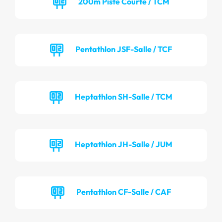
200m Piste Courte / TCM
Pentathlon JSF-Salle / TCF
Heptathlon SH-Salle / TCM
Heptathlon JH-Salle / JUM
Pentathlon CF-Salle / CAF