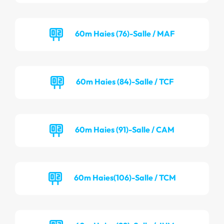
60m Haies (76)-Salle / MAF
60m Haies (84)-Salle / TCF
60m Haies (91)-Salle / CAM
60m Haies(106)-Salle / TCM