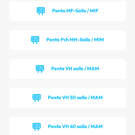
Penta MF-Salle / MIF
Penta Pch MH-Salle / MIM
Penta VH salle / MAM
Penta VH 50 salle / MAM
Penta VH 60 salle / MAM