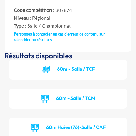
Code compétition
: 307874
Niveau
: Régional
Type
: Salle / Championnat
Personnes à contacter en cas d'erreur de contenu sur
calendrier ou résultats
Résultats disponibles
60m - Salle / TCF
60m - Salle / TCM
60m Haies (76)-Salle / CAF