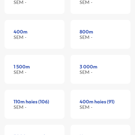
SEM -
SEM -
400m
800m
SEM -
SEM -
1 500m
3 000m
SEM -
SEM -
110m haies (106)
400m haies (91)
SEM -
SEM -