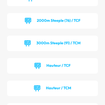
2000m Steeple (76) / TCF
3000m Steeple (91) / TCM
Hauteur / TCF
Hauteur / TCM