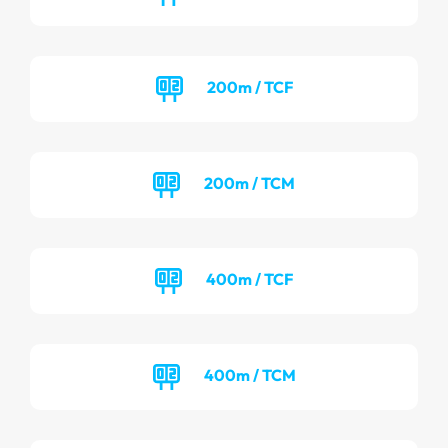
200m / TCF
200m / TCM
400m / TCF
400m / TCM