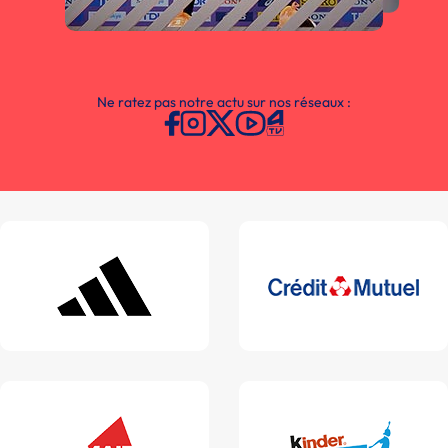
Ne ratez pas notre actu sur nos réseaux :