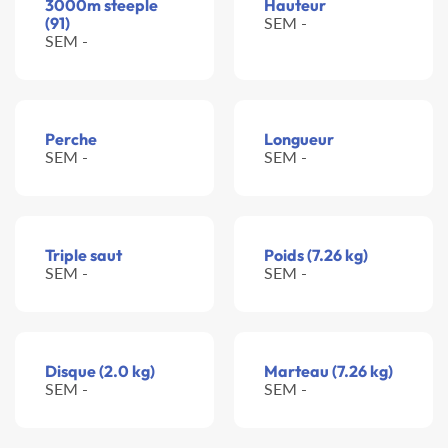
3000m steeple
Hauteur
(91)
SEM -
SEM -
Perche
Longueur
SEM -
SEM -
Triple saut
Poids (7.26 kg)
SEM -
SEM -
Disque (2.0 kg)
Marteau (7.26 kg)
SEM -
SEM -