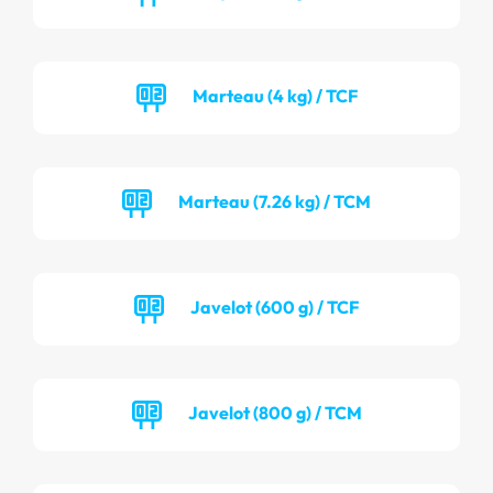
Marteau (4 kg) / TCF
Marteau (7.26 kg) / TCM
Javelot (600 g) / TCF
Javelot (800 g) / TCM