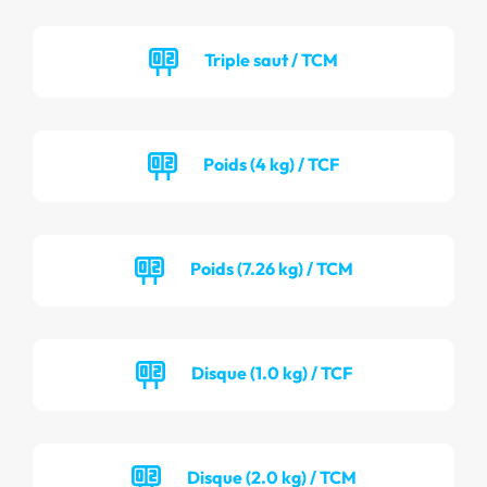
Triple saut / TCM
Poids (4 kg) / TCF
Poids (7.26 kg) / TCM
Disque (1.0 kg) / TCF
Disque (2.0 kg) / TCM