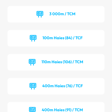
3 000m / TCM
100m Haies (84) / TCF
110m Haies (106) / TCM
400m Haies (76) / TCF
400m Haies (91) / TCM