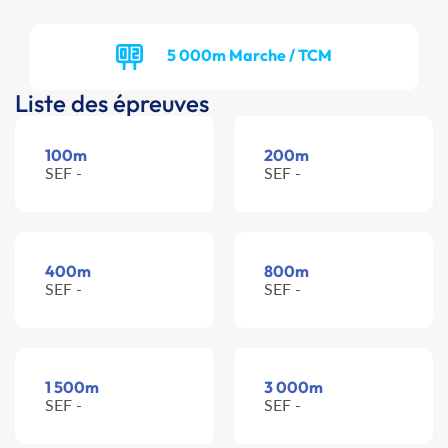
5 000m Marche / TCM
Liste des épreuves
100m
200m
SEF -
SEF -
400m
800m
SEF -
SEF -
1 500m
3 000m
SEF -
SEF -