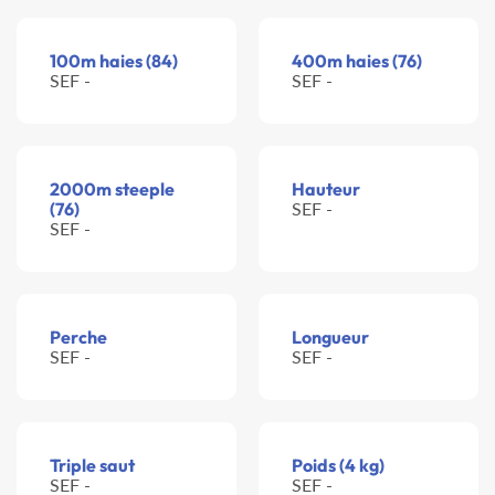
100m haies (84)
400m haies (76)
SEF -
SEF -
2000m steeple
Hauteur
(76)
SEF -
SEF -
Perche
Longueur
SEF -
SEF -
Triple saut
Poids (4 kg)
SEF -
SEF -