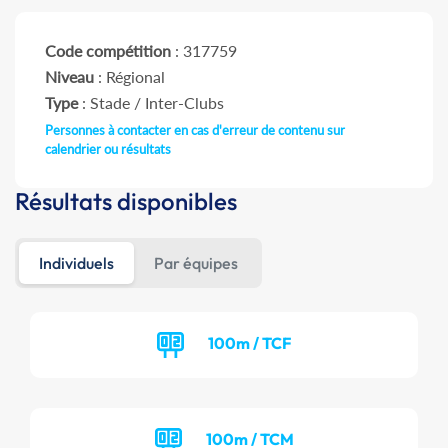
Code compétition
: 317759
Niveau
: Régional
Type
: Stade / Inter-Clubs
Personnes à contacter en cas d'erreur de contenu sur
calendrier ou résultats
Résultats disponibles
Individuels
Par équipes
100m / TCF
100m / TCM