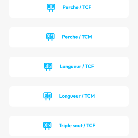
Perche / TCF
Perche / TCM
Longueur / TCF
Longueur / TCM
Triple saut / TCF