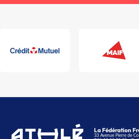
La Fédération Fr
33 Avenue Pierre de Co