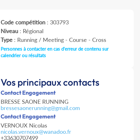
Code compétition
: 303793
Niveau
: Régional
Type
: Running / Meeting - Course - Cross
Personnes à contacter en cas d'erreur de contenu sur
calendrier ou résultats
Vos principaux contacts
Contact Engagement
BRESSE SAONE RUNNING
bressesaonerunning@gmail.com
Contact Engagement
VERNOUX Nicolas
nicolas.vernoux@wanadoo.fr
+33630707499