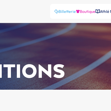
Billetterie
Boutique
Athlé
ITIONS