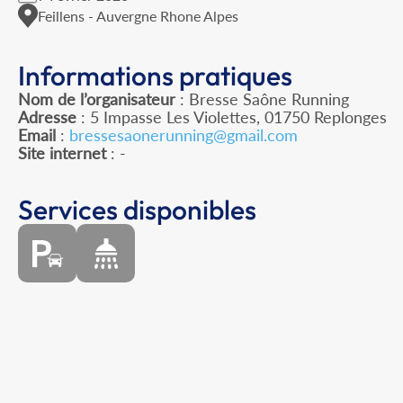
Feillens - Auvergne Rhone Alpes
Informations pratiques
Nom de l’organisateur
: Bresse Saône Running
Adresse
: 5 Impasse Les Violettes, 01750 Replonges
Email
:
bressesaonerunning@gmail.com
Site internet
: -
Services disponibles