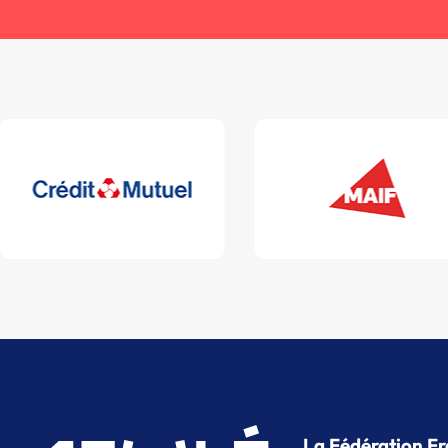
La Fédération Fr