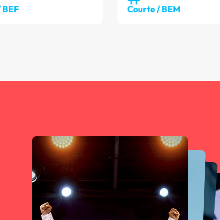
/ BEF
Courte / BEM