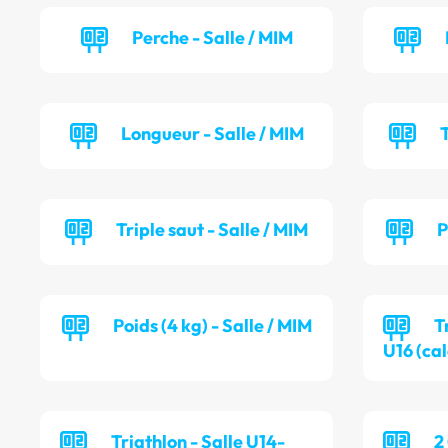
Perche - Salle / MIM
Longueur - Salle / MIM
T
Triple saut - Salle / MIM
P
Poids (4 kg) - Salle / MIM
T
U16 (cal
Triathlon - Salle U14-
2