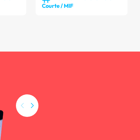
Courte / MIF