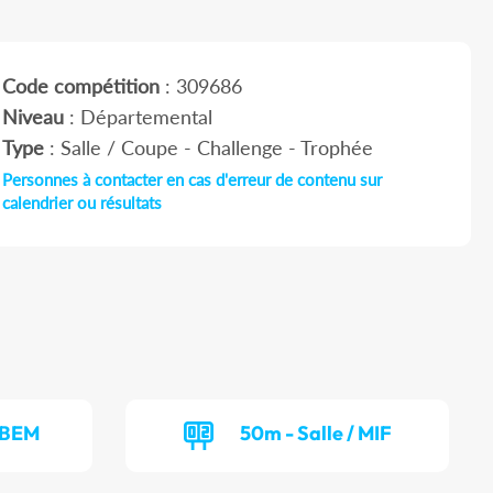
Code compétition
: 309686
Niveau
: Départemental
Type
: Salle / Coupe - Challenge - Trophée
Personnes à contacter en cas d'erreur de contenu sur
calendrier ou résultats
/ BEM
50m - Salle / MIF