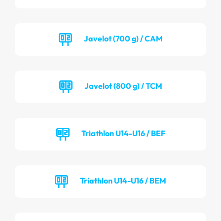
Javelot (700 g) / CAM
Javelot (800 g) / TCM
Triathlon U14-U16 / BEF
Triathlon U14-U16 / BEM