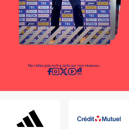
Ne ratez pas notre actu sur nos réseaux :