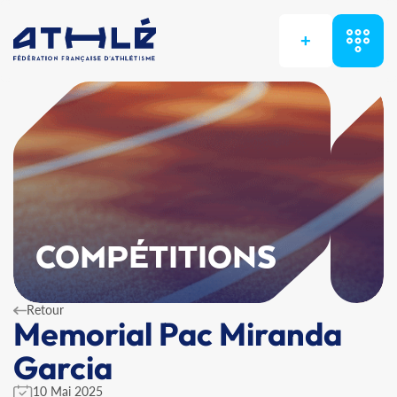
+
COMPÉTITIONS
Retour
Memorial Pac Miranda
Garcia
10 Mai 2025