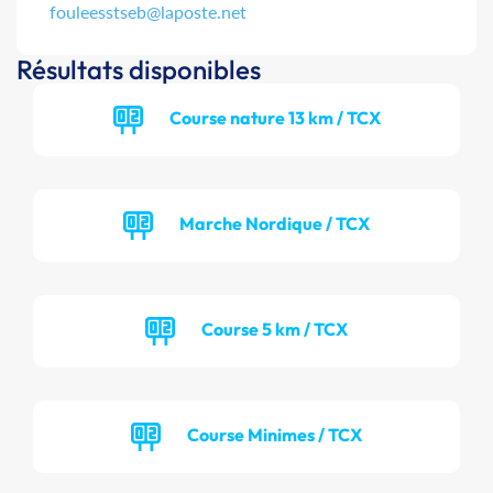
fouleesstseb@laposte.net
Résultats disponibles
Course nature 13 km / TCX
Marche Nordique / TCX
Course 5 km / TCX
Course Minimes / TCX