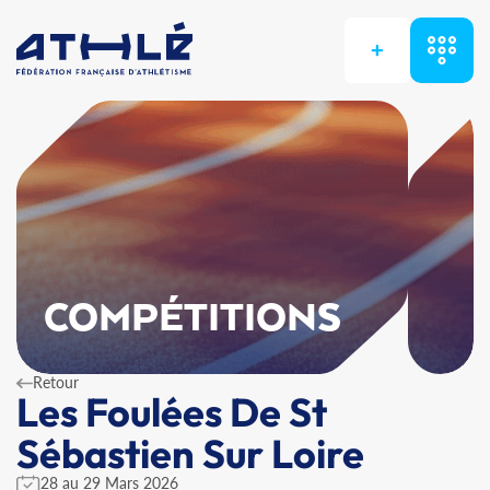
+
COMPÉTITIONS
Retour
Les Foulées De St
Sébastien Sur Loire
28 au 29 Mars 2026