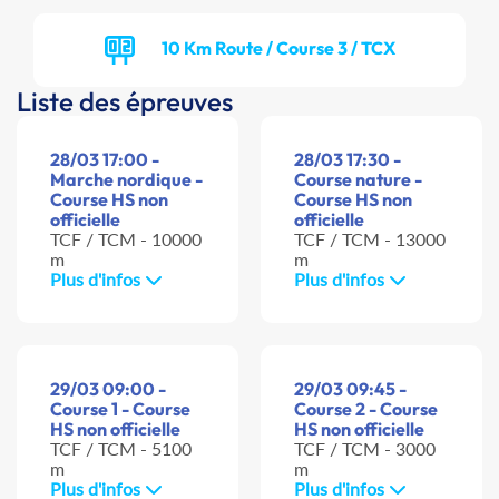
10 Km Route / Course 3 / TCX
Liste des épreuves
28/03 17:00 -
28/03 17:30 -
Marche nordique -
Course nature -
Course HS non
Course HS non
officielle
officielle
TCF / TCM - 10000
TCF / TCM - 13000
m
m
Plus d'infos
Plus d'infos
29/03 09:00 -
29/03 09:45 -
Course 1 - Course
Course 2 - Course
HS non officielle
HS non officielle
TCF / TCM - 5100
TCF / TCM - 3000
m
m
Plus d'infos
Plus d'infos