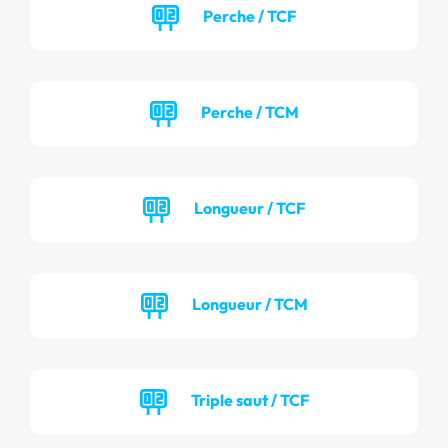
Perche / TCF
Perche / TCM
Longueur / TCF
Longueur / TCM
Triple saut / TCF