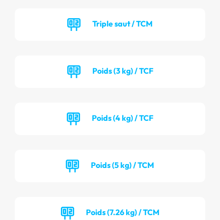
Triple saut / TCM
Poids (3 kg) / TCF
Poids (4 kg) / TCF
Poids (5 kg) / TCM
Poids (7.26 kg) / TCM