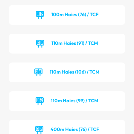
100m Haies (76) / TCF
110m Haies (91) / TCM
110m Haies (106) / TCM
110m Haies (99) / TCM
400m Haies (76) / TCF