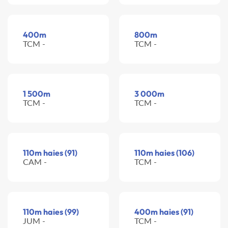
400m
800m
TCM -
TCM -
1 500m
3 000m
TCM -
TCM -
110m haies (91)
110m haies (106)
CAM -
TCM -
110m haies (99)
400m haies (91)
JUM -
TCM -