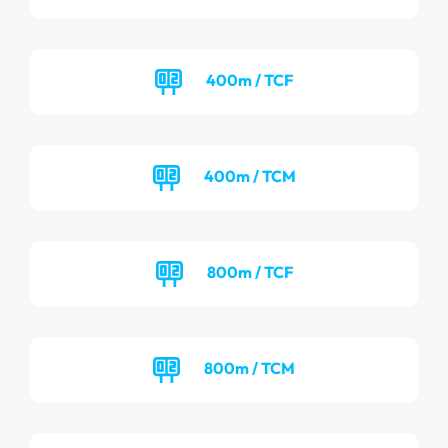
400m / TCF
400m / TCM
800m / TCF
800m / TCM