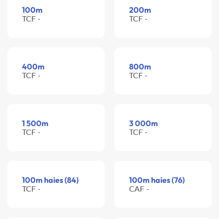
100m
200m
TCF -
TCF -
400m
800m
TCF -
TCF -
1 500m
3 000m
TCF -
TCF -
100m haies (84)
100m haies (76)
TCF -
CAF -