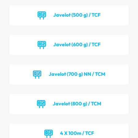
Javelot (500 g) / TCF
Javelot (600 g) / TCF
Javelot (700 g) NN / TCM
Javelot (800 g) / TCM
4 X 100m / TCF