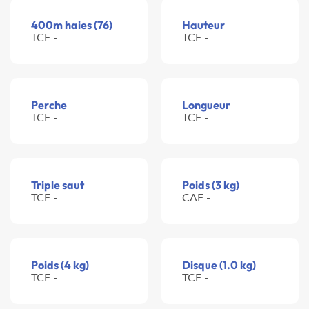
400m haies (76)
Hauteur
TCF -
TCF -
Perche
Longueur
TCF -
TCF -
Triple saut
Poids (3 kg)
TCF -
CAF -
Poids (4 kg)
Disque (1.0 kg)
TCF -
TCF -