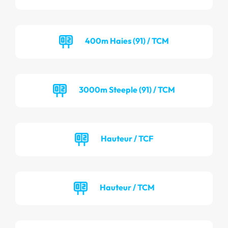
400m Haies (91) / TCM
3000m Steeple (91) / TCM
Hauteur / TCF
Hauteur / TCM