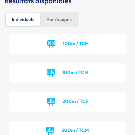
Résultats disponibles
Individuels
Par équipes
100m / TCF
100m / TCM
200m / TCF
200m / TCM