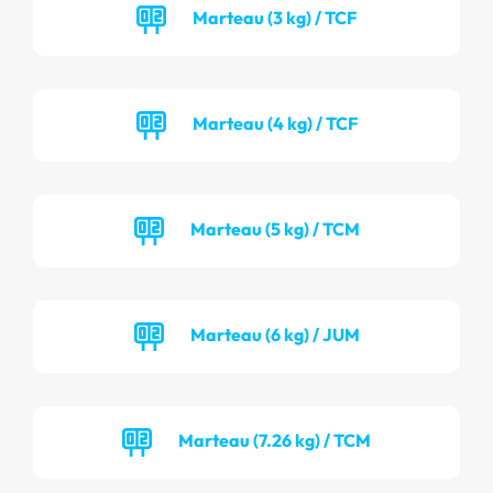
Marteau (3 kg) / TCF
Marteau (4 kg) / TCF
Marteau (5 kg) / TCM
Marteau (6 kg) / JUM
Marteau (7.26 kg) / TCM