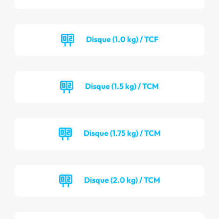
Disque (1.0 kg) / TCF
Disque (1.5 kg) / TCM
Disque (1.75 kg) / TCM
Disque (2.0 kg) / TCM