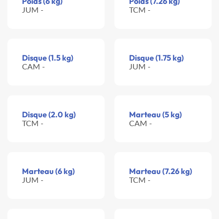
Poids (6 kg)
Poids (7.26 kg)
JUM -
TCM -
Disque (1.5 kg)
Disque (1.75 kg)
CAM -
JUM -
Disque (2.0 kg)
Marteau (5 kg)
TCM -
CAM -
Marteau (6 kg)
Marteau (7.26 kg)
JUM -
TCM -