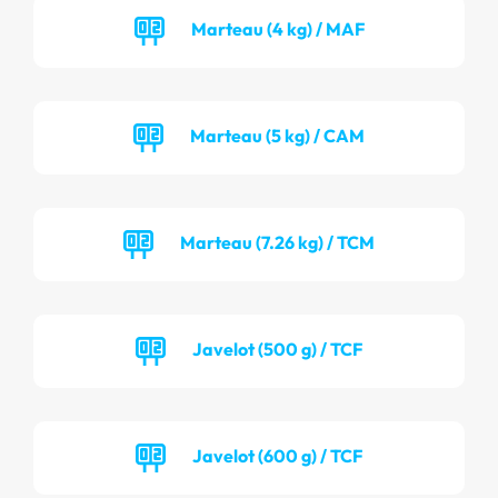
Marteau (4 kg) / MAF
Marteau (5 kg) / CAM
Marteau (7.26 kg) / TCM
Javelot (500 g) / TCF
Javelot (600 g) / TCF