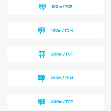
100m / TCF
100m / TCM
200m / TCF
200m / TCM
400m / TCF