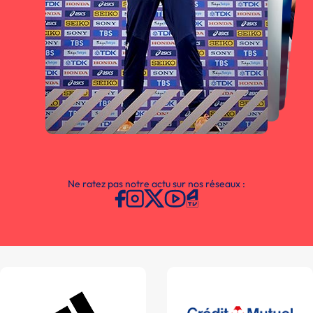
Ne ratez pas notre actu sur nos réseaux :