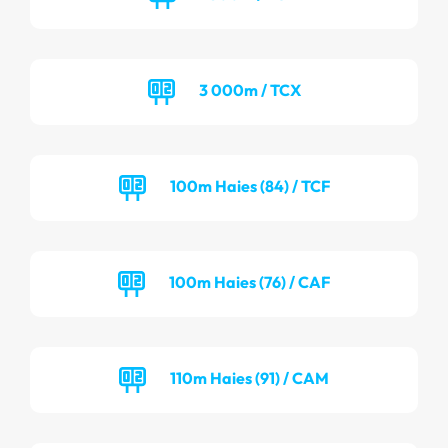
3 000m / TCX
100m Haies (84) / TCF
100m Haies (76) / CAF
110m Haies (91) / CAM