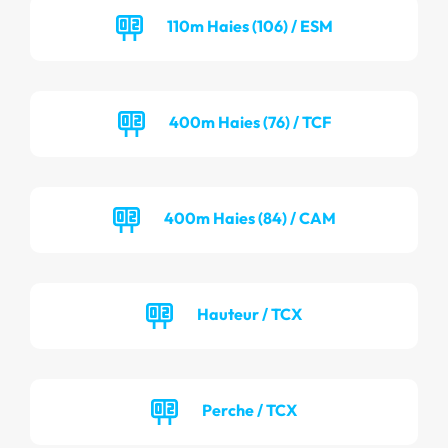
110m Haies (106) / ESM
400m Haies (76) / TCF
400m Haies (84) / CAM
Hauteur / TCX
Perche / TCX