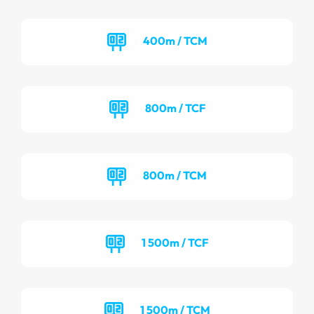
400m / TCM
800m / TCF
800m / TCM
1 500m / TCF
1 500m / TCM