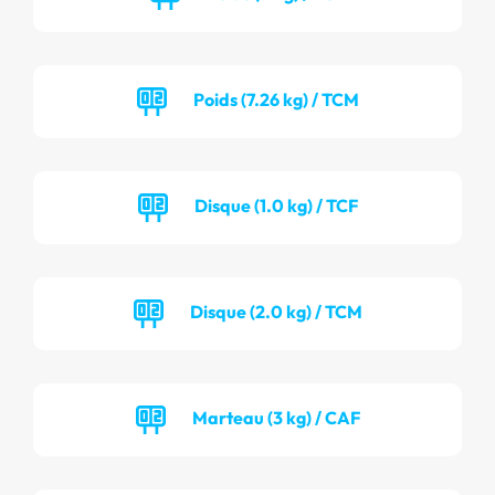
Poids (7.26 kg) / TCM
Disque (1.0 kg) / TCF
Disque (2.0 kg) / TCM
Marteau (3 kg) / CAF