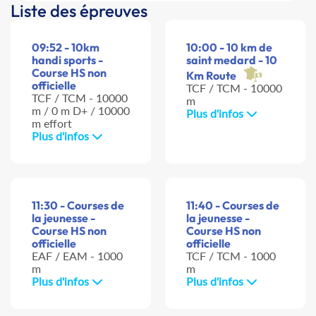
Liste des épreuves
09:52 - 10km
10:00 - 10 km de
handi sports -
saint medard - 10
Course HS non
Km Route
officielle
TCF / TCM - 10000
TCF / TCM - 10000
m
m / 0 m D+ / 10000
Plus d'infos
m effort
Plus d'infos
11:30 - Courses de
11:40 - Courses de
la jeunesse -
la jeunesse -
Course HS non
Course HS non
officielle
officielle
EAF / EAM - 1000
TCF / TCM - 1000
m
m
Plus d'infos
Plus d'infos