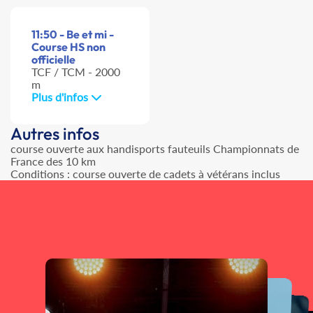
11:50 - Be et mi -
Course HS non
officielle
TCF / TCM - 2000
m
Plus d'infos
Autres infos
course ouverte aux handisports fauteuils Championnats de
France des 10 km
Conditions : course ouverte de cadets à vétérans inclus