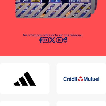
Ne ratez pas notre actu sur nos réseaux :