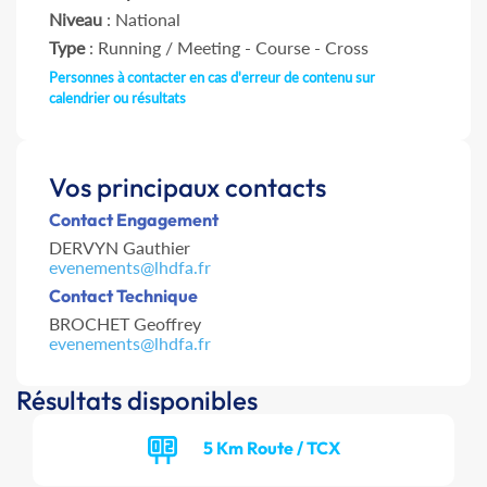
Niveau
: National
Type
: Running / Meeting - Course - Cross
Personnes à contacter en cas d'erreur de contenu sur
calendrier ou résultats
Vos principaux contacts
Contact Engagement
DERVYN Gauthier
evenements@lhdfa.fr
Contact Technique
BROCHET Geoffrey
evenements@lhdfa.fr
Résultats disponibles
5 Km Route / TCX