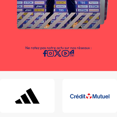
Ne ratez pas notre actu sur nos réseaux :