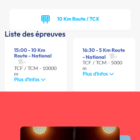
10 Km Route / TCX
Liste des épreuves
15:00 - 10 Km
16:30 - 5 Km Route
Route - National
- National
TCF / TCM - 5000
TCF / TCM - 10000
m
m
Plus d'infos
Plus d'infos