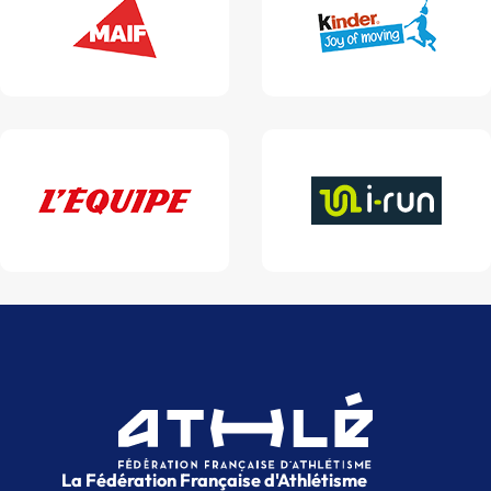
La Fédération Française d'Athlétisme