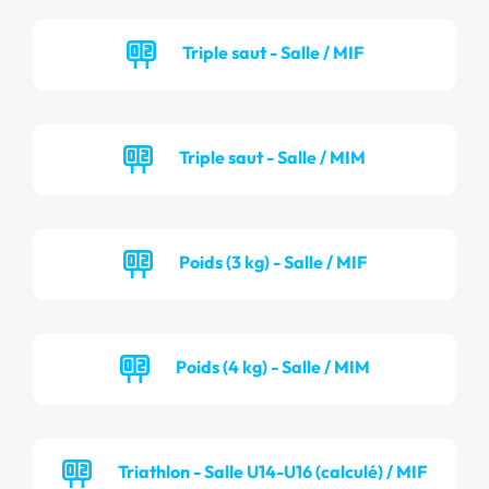
Triple saut - Salle / MIF
Triple saut - Salle / MIM
Poids (3 kg) - Salle / MIF
Poids (4 kg) - Salle / MIM
Triathlon - Salle U14-U16 (calculé) / MIF