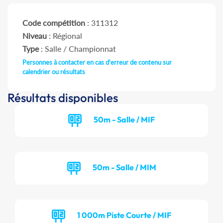
Code compétition
: 311312
Niveau
: Régional
Type
: Salle / Championnat
Personnes à contacter en cas d'erreur de contenu sur
calendrier ou résultats
Résultats disponibles
50m - Salle / MIF
50m - Salle / MIM
1 000m Piste Courte / MIF