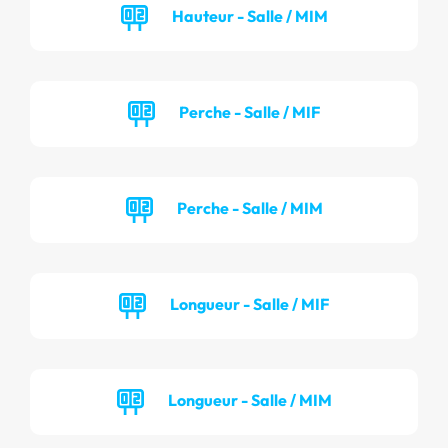
Hauteur - Salle / MIM
Perche - Salle / MIF
Perche - Salle / MIM
Longueur - Salle / MIF
Longueur - Salle / MIM