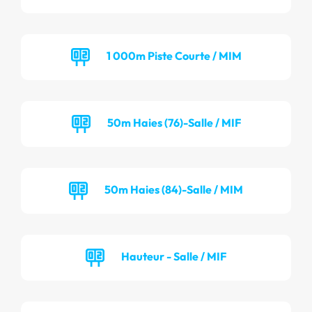
1 000m Piste Courte / MIM
50m Haies (76)-Salle / MIF
50m Haies (84)-Salle / MIM
Hauteur - Salle / MIF