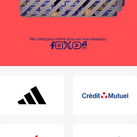
Ne ratez pas notre actu sur nos réseaux :