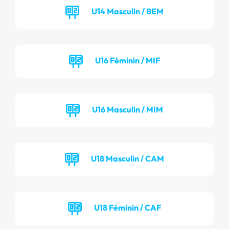
U14 Masculin / BEM
U16 Féminin / MIF
U16 Masculin / MIM
U18 Masculin / CAM
U18 Féminin / CAF