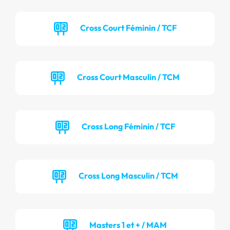
Cross Court Féminin / TCF
Cross Court Masculin / TCM
Cross Long Féminin / TCF
Cross Long Masculin / TCM
Masters 1 et + / MAM