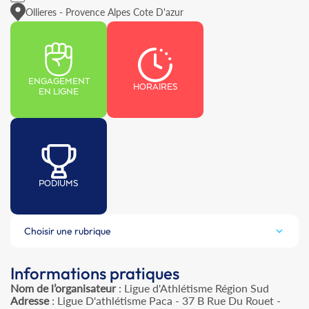
Ollieres - Provence Alpes Cote D'azur
ENGAGEMENT
HORAIRES
EN LIGNE
PODIUMS
Choisir une rubrique
Informations pratiques
Nom de l’organisateur
: Ligue d'Athlétisme Région Sud
Adresse
: Ligue D'athlétisme Paca - 37 B Rue Du Rouet -