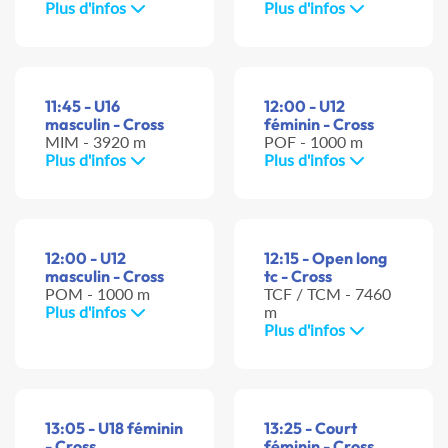
Plus d'infos
Plus d'infos
11:45 - U16
12:00 - U12
masculin - Cross
féminin - Cross
MIM - 3920 m
POF - 1000 m
Plus d'infos
Plus d'infos
12:00 - U12
12:15 - Open long
masculin - Cross
tc - Cross
POM - 1000 m
TCF / TCM - 7460
Plus d'infos
m
Plus d'infos
13:05 - U18 féminin
13:25 - Court
- Cross
féminin - Cross