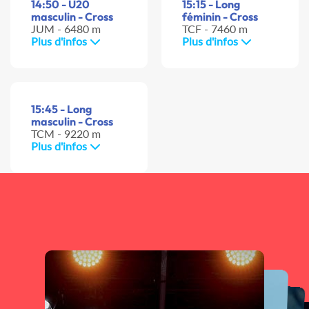
14:50 - U20
15:15 - Long
masculin - Cross
féminin - Cross
JUM - 6480 m
TCF - 7460 m
Plus d'infos
Plus d'infos
15:45 - Long
masculin - Cross
TCM - 9220 m
Plus d'infos