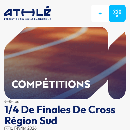
+
COMPÉTITIONS
Retour
1/4 De Finales De Cross
Région Sud
1 Février 2026