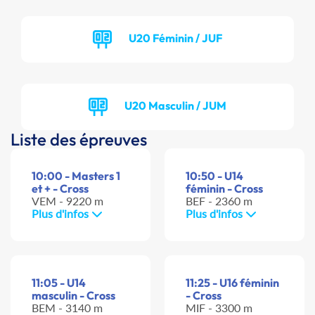
U20 Féminin / JUF
U20 Masculin / JUM
Liste des épreuves
10:00 - Masters 1
10:50 - U14
et + - Cross
féminin - Cross
VEM - 9220 m
BEF - 2360 m
Plus d'infos
Plus d'infos
11:05 - U14
11:25 - U16 féminin
masculin - Cross
- Cross
BEM - 3140 m
MIF - 3300 m