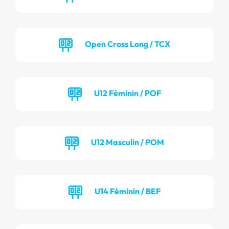
Open Cross Long / TCX
U12 Féminin / POF
U12 Masculin / POM
U14 Féminin / BEF