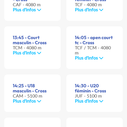
CAF - 4080 m
TCF - 4080 m
Plus d'infos
Plus d'infos
13:45 - Court
14:05 - open court
masculin - Cross
tc - Cross
TCM - 4080 m
TCF / TCM - 4080
Plus d'infos
m
Plus d'infos
14:25 - U18
14:30 - U20
masculin - Cross
féminin - Cross
CAM - 5100 m
JUF - 5100 m
Plus d'infos
Plus d'infos