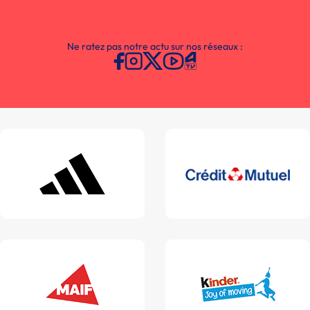
Ne ratez pas notre actu sur nos réseaux :