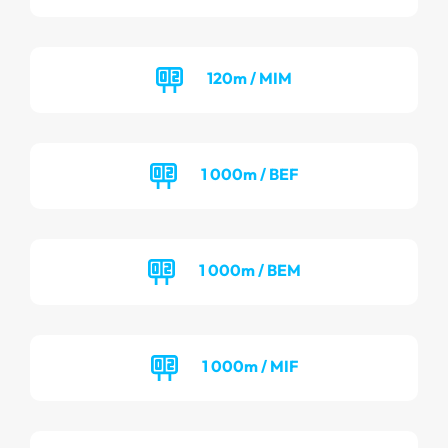
120m / MIM
1 000m / BEF
1 000m / BEM
1 000m / MIF