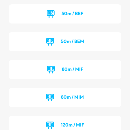
50m / BEF
50m / BEM
80m / MIF
80m / MIM
120m / MIF