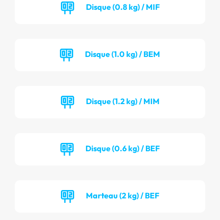
Disque (0.8 kg) / MIF
Disque (1.0 kg) / BEM
Disque (1.2 kg) / MIM
Disque (0.6 kg) / BEF
Marteau (2 kg) / BEF