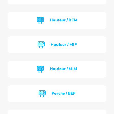
Hauteur / BEM
Hauteur / MIF
Hauteur / MIM
Perche / BEF