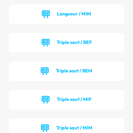
Longueur / MIM
Triple saut / BEF
Triple saut / BEM
Triple saut / MIF
Triple saut / MIM