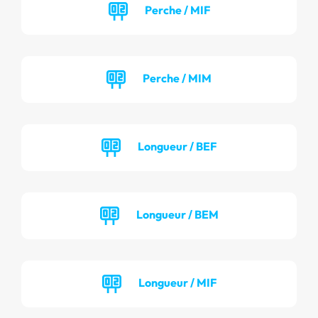
Perche / MIF
Perche / MIM
Longueur / BEF
Longueur / BEM
Longueur / MIF