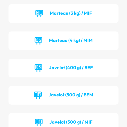
Marteau (3 kg) / MIF
Marteau (4 kg) / MIM
Javelot (400 g) / BEF
Javelot (500 g) / BEM
Javelot (500 g) / MIF