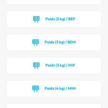
Poids (2 kg) / BEF
Poids (3 kg) / BEM
Poids (3 kg) / MIF
Poids (4 kg) / MIM