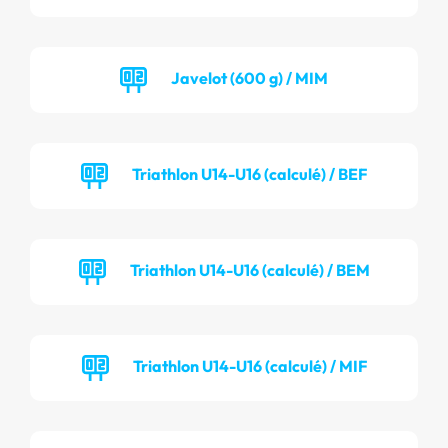
Javelot (600 g) / MIM
Triathlon U14-U16 (calculé) / BEF
Triathlon U14-U16 (calculé) / BEM
Triathlon U14-U16 (calculé) / MIF