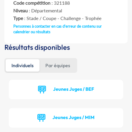
Code compétition
: 321188
Niveau
: Départemental
Type
: Stade / Coupe - Challenge - Trophée
Personnes à contacter en cas d'erreur de contenu sur
calendrier ou résultats
Résultats disponibles
Individuels
Par équipes
Jeunes Juges / BEF
Jeunes Juges / MIM