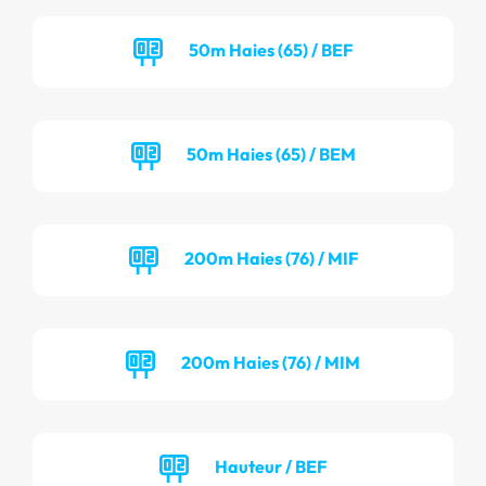
50m Haies (65) / BEF
50m Haies (65) / BEM
200m Haies (76) / MIF
200m Haies (76) / MIM
Hauteur / BEF