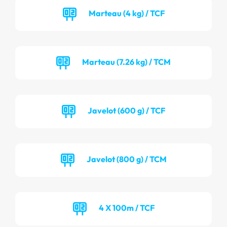
Marteau (4 kg) / TCF
Marteau (7.26 kg) / TCM
Javelot (600 g) / TCF
Javelot (800 g) / TCM
4 X 100m / TCF