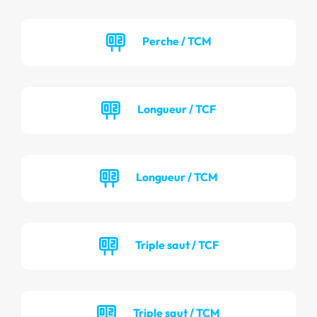
Perche / TCM
Longueur / TCF
Longueur / TCM
Triple saut / TCF
Triple saut / TCM