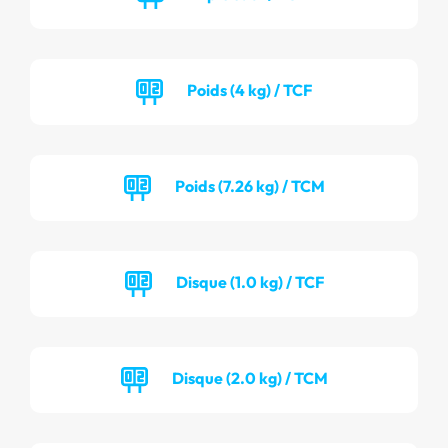
Poids (4 kg) / TCF
Poids (7.26 kg) / TCM
Disque (1.0 kg) / TCF
Disque (2.0 kg) / TCM