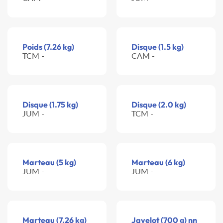
Poids (7.26 kg)
Disque (1.5 kg)
TCM -
CAM -
Disque (1.75 kg)
Disque (2.0 kg)
JUM -
TCM -
Marteau (5 kg)
Marteau (6 kg)
JUM -
JUM -
Marteau (7.26 kg)
Javelot (700 g) nn