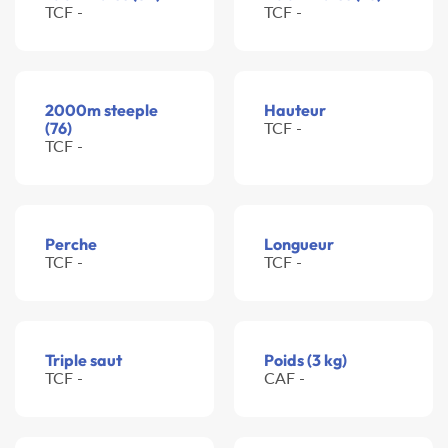
TCF -
TCF -
2000m steeple
Hauteur
(76)
TCF -
TCF -
Perche
Longueur
TCF -
TCF -
Triple saut
Poids (3 kg)
TCF -
CAF -