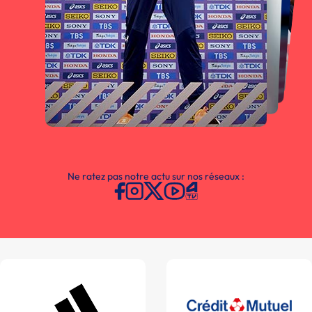
Ne ratez pas notre actu sur nos réseaux :