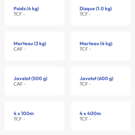
Poids (4 kg)
Disque (1.0 kg)
TCF -
TCF -
Marteau (3 kg)
Marteau (4 kg)
CAF -
TCF -
Javelot (500 g)
Javelot (600 g)
CAF -
TCF -
4 x 100m
4 x 400m
TCF -
TCF -