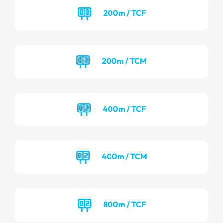
200m / TCF
200m / TCM
400m / TCF
400m / TCM
800m / TCF