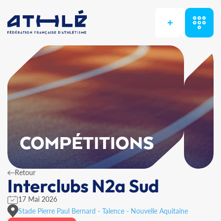
+
COMPÉTITIONS
Retour
Interclubs N2a Sud
17 Mai 2026
Stade Pierre Paul Bernard - Talence - Nouvelle Aquitaine