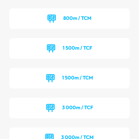
800m / TCM
1 500m / TCF
1 500m / TCM
3 000m / TCF
3 000m / TCM