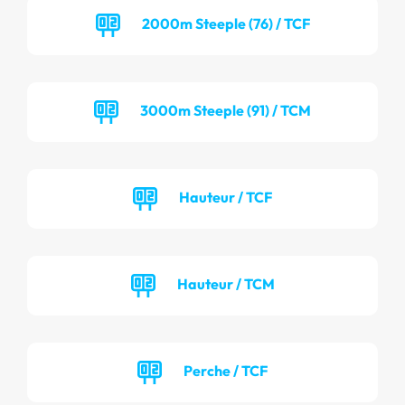
2000m Steeple (76) / TCF
3000m Steeple (91) / TCM
Hauteur / TCF
Hauteur / TCM
Perche / TCF