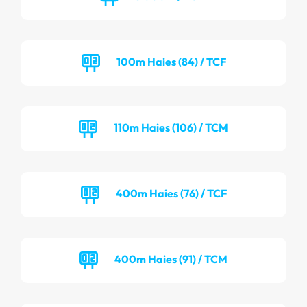
100m Haies (84) / TCF
110m Haies (106) / TCM
400m Haies (76) / TCF
400m Haies (91) / TCM