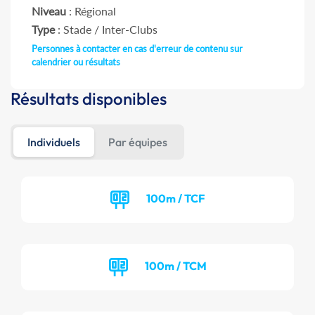
Niveau
: Régional
Type
: Stade / Inter-Clubs
Personnes à contacter en cas d'erreur de contenu sur
calendrier ou résultats
Résultats disponibles
Individuels
Par équipes
100m / TCF
100m / TCM