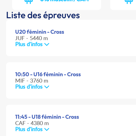
Liste des épreuves
U20 féminin - Cross
JUF - 5440 m
Plus d'infos
10:50 - U16 féminin - Cross
MIF - 3760 m
Plus d'infos
11:45 - U18 féminin - Cross
CAF - 4380 m
Plus d'infos