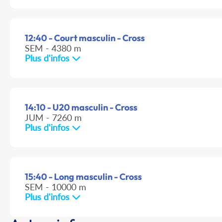
12:40 - Court masculin - Cross
SEM - 4380 m
Plus d'infos
14:10 - U20 masculin - Cross
JUM - 7260 m
Plus d'infos
15:40 - Long masculin - Cross
SEM - 10000 m
Plus d'infos