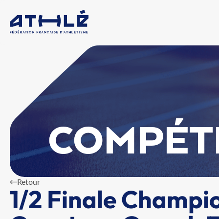
COMPÉT
Retour
1/2 Finale Champi