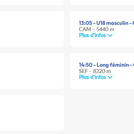
13:05 - U18 masculin - 
CAM - 5440 m
Plus d'infos
14:50 - Long féminin -
SEF - 8320 m
Plus d'infos