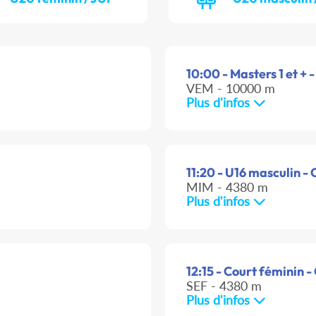
10:00 - Masters 1 et + -
VEM - 10000 m
Plus d'infos
11:20 - U16 masculin - 
MIM - 4380 m
Plus d'infos
12:15 - Court féminin -
SEF - 4380 m
Plus d'infos