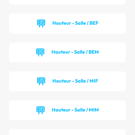
Hauteur - Salle / BEF
Hauteur - Salle / BEM
Hauteur - Salle / MIF
Hauteur - Salle / MIM