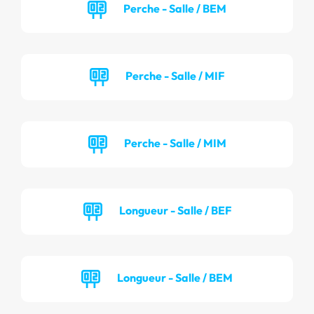
Perche - Salle / BEM
Perche - Salle / MIF
Perche - Salle / MIM
Longueur - Salle / BEF
Longueur - Salle / BEM