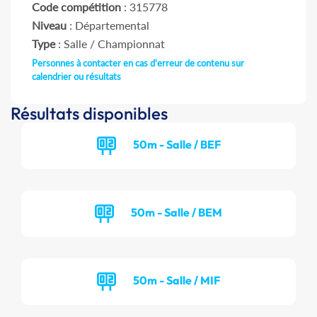
Code compétition
: 315778
Niveau
: Départemental
Type
: Salle / Championnat
Personnes à contacter en cas d'erreur de contenu sur
calendrier ou résultats
Résultats disponibles
50m - Salle / BEF
50m - Salle / BEM
50m - Salle / MIF