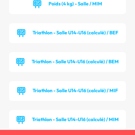
Poids (4 kg) - Salle / MIM
Triathlon - Salle U14-U16 (calculé) / BEF
Triathlon - Salle U14-U16 (calculé) / BEM
Triathlon - Salle U14-U16 (calculé) / MIF
Triathlon - Salle U14-U16 (calculé) / MIM