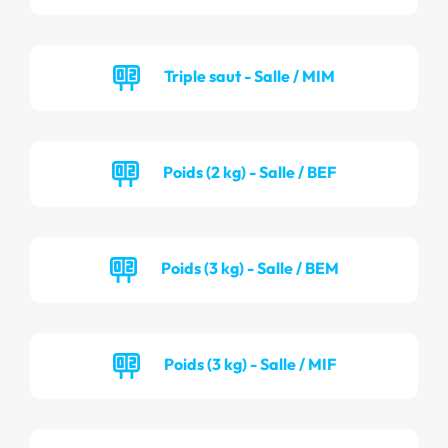
Triple saut - Salle / MIM
Poids (2 kg) - Salle / BEF
Poids (3 kg) - Salle / BEM
Poids (3 kg) - Salle / MIF