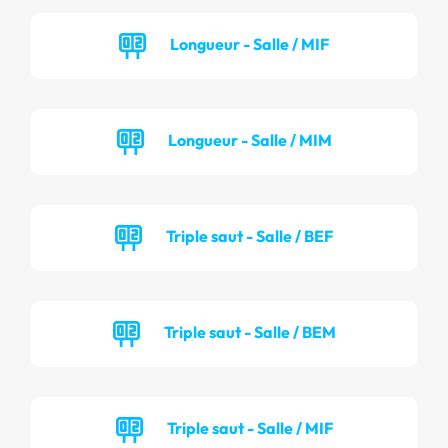
Longueur - Salle / MIF
Longueur - Salle / MIM
Triple saut - Salle / BEF
Triple saut - Salle / BEM
Triple saut - Salle / MIF