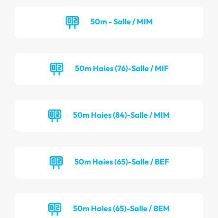
50m - Salle / MIM
50m Haies (76)-Salle / MIF
50m Haies (84)-Salle / MIM
50m Haies (65)-Salle / BEF
50m Haies (65)-Salle / BEM