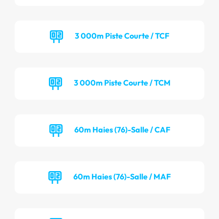
3 000m Piste Courte / TCF
3 000m Piste Courte / TCM
60m Haies (76)-Salle / CAF
60m Haies (76)-Salle / MAF