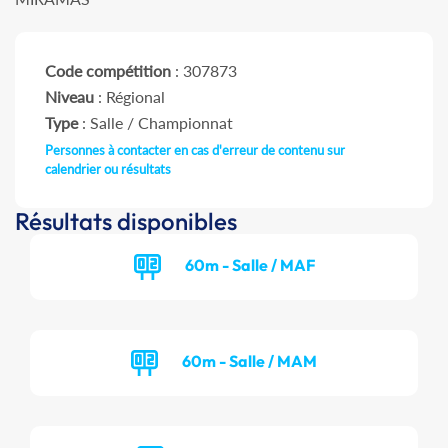
Code compétition
: 307873
Niveau
: Régional
Type
: Salle / Championnat
Personnes à contacter en cas d'erreur de contenu sur
calendrier ou résultats
Résultats disponibles
60m - Salle / MAF
60m - Salle / MAM