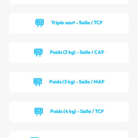
Triple saut - Salle / TCF
Poids (3 kg) - Salle / CAF
Poids (3 kg) - Salle / MAF
Poids (4 kg) - Salle / TCF