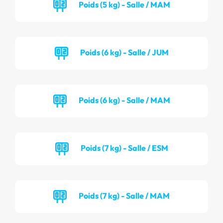
Poids (5 kg) - Salle / MAM
Poids (6 kg) - Salle / JUM
Poids (6 kg) - Salle / MAM
Poids (7 kg) - Salle / ESM
Poids (7 kg) - Salle / MAM