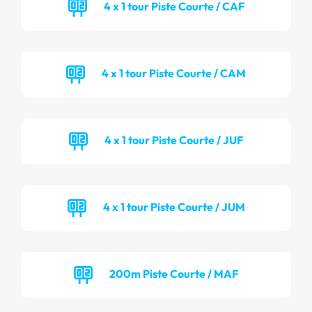
4 x 1 tour Piste Courte / CAF
4 x 1 tour Piste Courte / CAM
4 x 1 tour Piste Courte / JUF
4 x 1 tour Piste Courte / JUM
200m Piste Courte / MAF