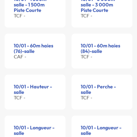
salle - 1 500m
salle - 3 000m
Piste Courte
Piste Courte
TCF -
TCF -
10/01 - 60m haies
10/01 - 60m haies
(76)-salle
(84)-salle
CAF -
TCF -
10/01 - Hauteur -
10/01 - Perche -
salle
salle
TCF -
TCF -
10/01 - Longueur -
10/01 - Longueur -
salle
salle