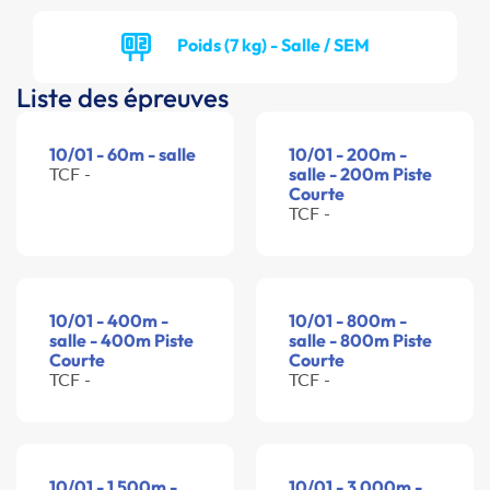
Poids (7 kg) - Salle / SEM
Liste des épreuves
10/01 - 60m - salle
10/01 - 200m -
TCF -
salle - 200m Piste
Courte
TCF -
10/01 - 400m -
10/01 - 800m -
salle - 400m Piste
salle - 800m Piste
Courte
Courte
TCF -
TCF -
10/01 - 1 500m -
10/01 - 3 000m -