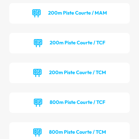
200m Piste Courte / MAM
200m Piste Courte / TCF
200m Piste Courte / TCM
800m Piste Courte / TCF
800m Piste Courte / TCM