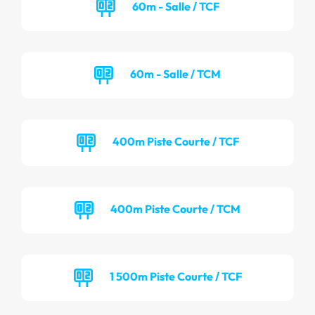
60m - Salle / TCF
60m - Salle / TCM
400m Piste Courte / TCF
400m Piste Courte / TCM
1 500m Piste Courte / TCF