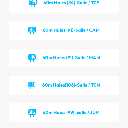
60m Haies (84)-Salle / TCF
60m Haies (91)-Salle / CAM
60m Haies (91)-Salle / MAM
60m Haies(106)-Salle / TCM
60m Haies (99)-Salle / JUM