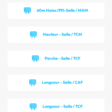
60m Haies (99)-Salle / MAM
Hauteur - Salle / TCM
Perche - Salle / TCF
Longueur - Salle / CAF
Longueur - Salle / TCF