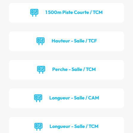
1 500m Piste Courte / TCM
Hauteur - Salle / TCF
Perche - Salle / TCM
Longueur - Salle / CAM
Longueur - Salle / TCM