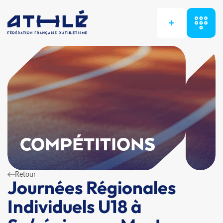
+
COMPÉTITIONS
Retour
Journées Régionales
Individuels U18 à