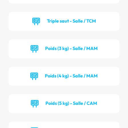
Triple saut - Salle / TCM
Poids (3 kg) - Salle / MAM
Poids (4 kg) - Salle / MAM
Poids (5 kg) - Salle / CAM