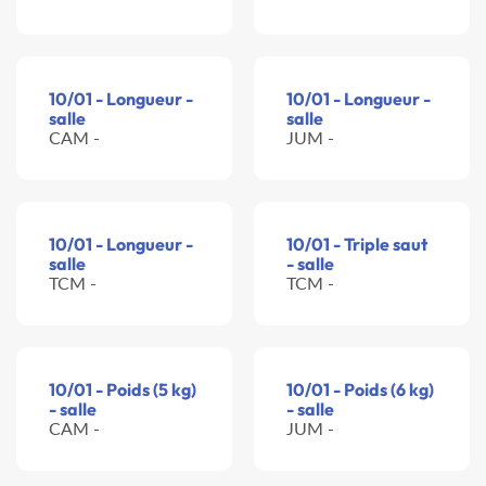
10/01 - Longueur -
10/01 - Longueur -
salle
salle
CAM -
JUM -
10/01 - Longueur -
10/01 - Triple saut
salle
- salle
TCM -
TCM -
10/01 - Poids (5 kg)
10/01 - Poids (6 kg)
- salle
- salle
CAM -
JUM -