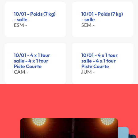
10/01 - Poids (7 kg)
10/01 - Poids (7 kg)
- salle
- salle
ESM -
SEM -
10/01 - 4 x 1 tour
10/01 - 4 x 1 tour
salle - 4 x 1 tour
salle - 4 x 1 tour
Piste Courte
Piste Courte
CAM -
JUM -