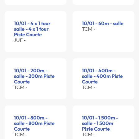
10/01 - 4 x 1 tour
10/01 - 60m - salle
salle - 4 x 1 tour
TCM -
Piste Courte
JUF -
10/01 - 200m -
10/01 - 400m -
salle - 200m Piste
salle - 400m Piste
Courte
Courte
TCM -
TCM -
10/01 - 800m -
10/01 - 1 500m -
salle - 800m Piste
salle - 1 500m
Courte
Piste Courte
TCM -
TCM -