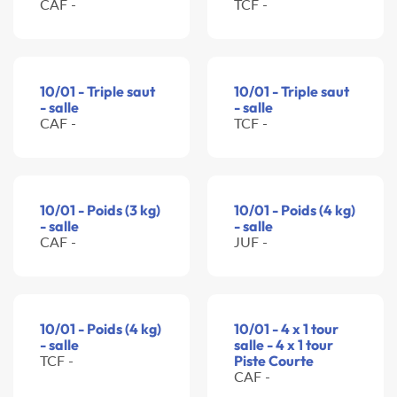
CAF -
TCF -
10/01 - Triple saut
10/01 - Triple saut
- salle
- salle
CAF -
TCF -
10/01 - Poids (3 kg)
10/01 - Poids (4 kg)
- salle
- salle
CAF -
JUF -
10/01 - Poids (4 kg)
10/01 - 4 x 1 tour
- salle
salle - 4 x 1 tour
TCF -
Piste Courte
CAF -