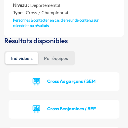
Niveau
: Départemental
Type
: Cross / Championnat
Personnes à contacter en cas d'erreur de contenu sur
calendrier ou résultats
Résultats disponibles
Individuels
Par équipes
Cross As garçons / SEM
Cross Benjamines / BEF