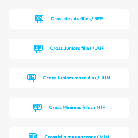
Cross des As filles / SEF
Cross Juniors filles / JUF
Cross Juniors masculins / JUM
Cross Minimes filles / MIF
Cross Minimes garçons / MIM