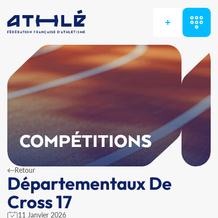
+
COMPÉTITIONS
Retour
Départementaux De
Cross 17
11 Janvier 2026