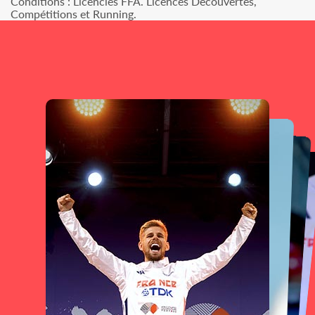
Conditions : Licenciés FFA. Licences Découvertes,
Compétitions et Running.