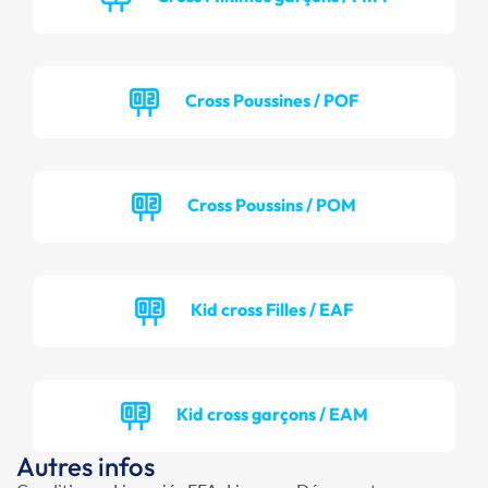
Cross Poussines / POF
Cross Poussins / POM
Kid cross Filles / EAF
Kid cross garçons / EAM
Autres infos