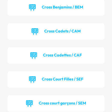
Cross Benjamins / BEM
Cross Cadets / CAM
Cross Cadettes / CAF
Cross Court Filles / SEF
Cross court garçons / SEM