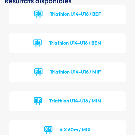
Résultats disponibles
Triathlon U14-U16 / BEF
Triathlon U14-U16 / BEM
Triathlon U14-U16 / MIF
Triathlon U14-U16 / MIM
4 X 60m / MIX