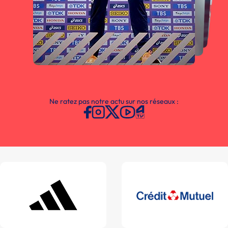
Ne ratez pas notre actu sur nos réseaux :