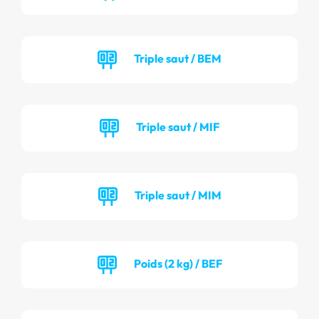
Triple saut / BEM
Triple saut / MIF
Triple saut / MIM
Poids (2 kg) / BEF