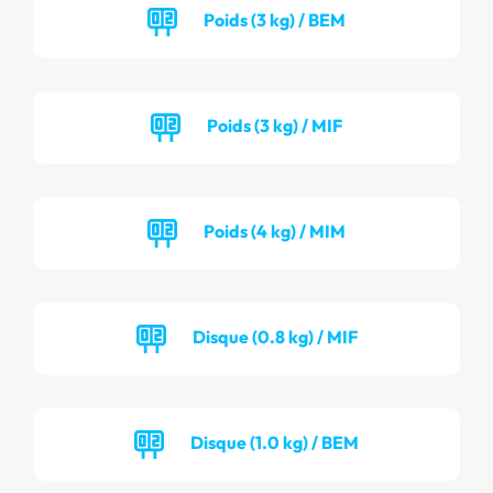
Poids (3 kg) / BEM
Poids (3 kg) / MIF
Poids (4 kg) / MIM
Disque (0.8 kg) / MIF
Disque (1.0 kg) / BEM