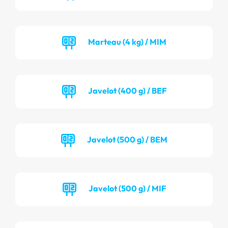
Marteau (4 kg) / MIM
Javelot (400 g) / BEF
Javelot (500 g) / BEM
Javelot (500 g) / MIF