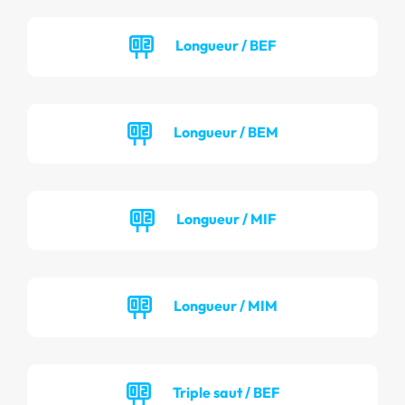
Longueur / BEF
Longueur / BEM
Longueur / MIF
Longueur / MIM
Triple saut / BEF