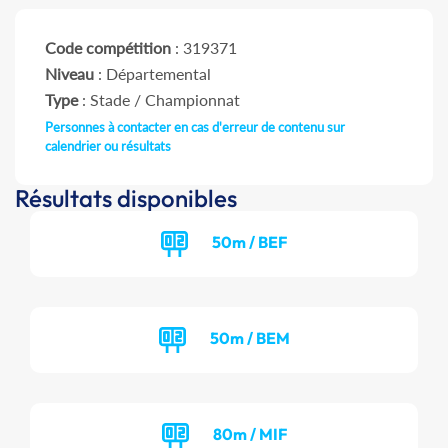
Code compétition
: 319371
Niveau
: Départemental
Type
: Stade / Championnat
Personnes à contacter en cas d'erreur de contenu sur
calendrier ou résultats
Résultats disponibles
50m / BEF
50m / BEM
80m / MIF