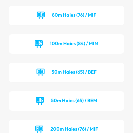
80m Haies (76) / MIF
100m Haies (84) / MIM
50m Haies (65) / BEF
50m Haies (65) / BEM
200m Haies (76) / MIF