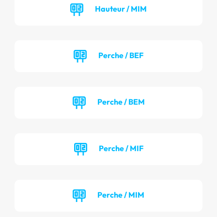
Hauteur / MIM
Perche / BEF
Perche / BEM
Perche / MIF
Perche / MIM