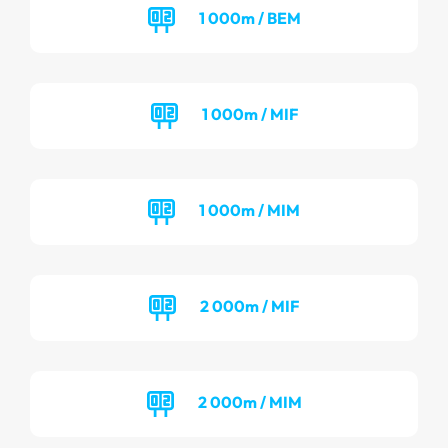
1 000m / BEM
1 000m / MIF
1 000m / MIM
2 000m / MIF
2 000m / MIM