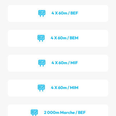
4 X 60m / BEF
4 X 60m / BEM
4 X 60m / MIF
4 X 60m / MIM
2 000m Marche / BEF