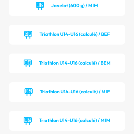
Javelot (600 g) / MIM
Triathlon U14-U16 (calculé) / BEF
Triathlon U14-U16 (calculé) / BEM
Triathlon U14-U16 (calculé) / MIF
Triathlon U14-U16 (calculé) / MIM