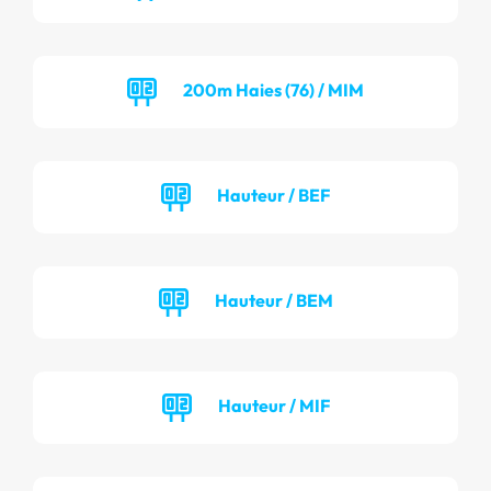
200m Haies (76) / MIM
Hauteur / BEF
Hauteur / BEM
Hauteur / MIF