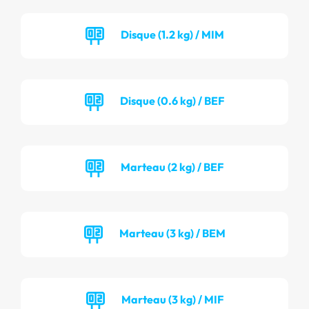
Disque (1.2 kg) / MIM
Disque (0.6 kg) / BEF
Marteau (2 kg) / BEF
Marteau (3 kg) / BEM
Marteau (3 kg) / MIF