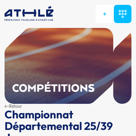
+
COMPÉTITIONS
Retour
Championnat
Départemental 25/39