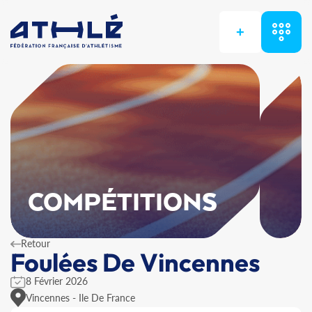
+
COMPÉTITIONS
Retour
Foulées De Vincennes
8 Février 2026
Vincennes - Ile De France