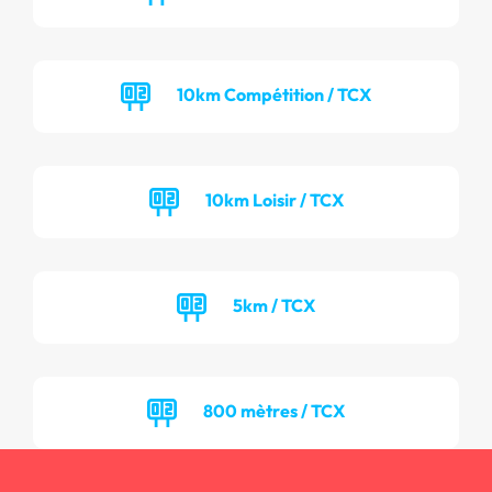
10km Compétition / TCX
10km Loisir / TCX
5km / TCX
800 mètres / TCX