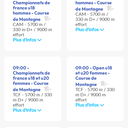
Championnats de
hommes - Course
france u18
de Montagne
hommes - Course
CAM - 5700 m /
de Montagne
330 m D+ / 9000 m
CAM - 5700 m /
effort
330 m D+ / 9000 m
Plus d'infos
effort
Plus d'infos
09:00 -
09:00 - Open u18
Championnats de
et u20 femmes -
france u18 et u20
Course de
femmes - Course
Montagne
de Montagne
TCF - 5700 m / 330
TCF - 5700 m / 330
m D+ / 9000 m
m D+ / 9000 m
effort
effort
Plus d'infos
Plus d'infos