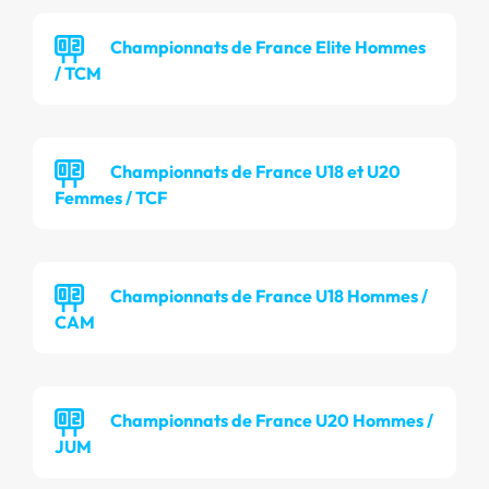
Championnats de France Elite Hommes
/ TCM
Championnats de France U18 et U20
Femmes / TCF
Championnats de France U18 Hommes /
CAM
Championnats de France U20 Hommes /
JUM