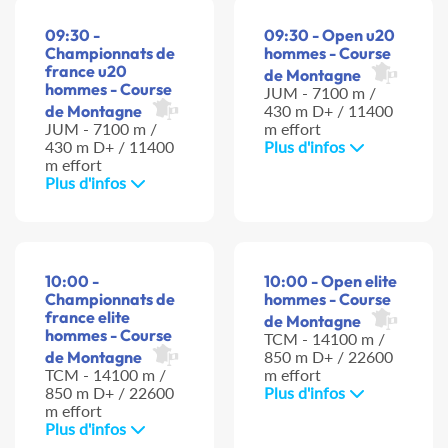
09:30 -
09:30 - Open u20
Championnats de
hommes - Course
france u20
de Montagne
hommes - Course
JUM - 7100 m /
de Montagne
430 m D+ / 11400
JUM - 7100 m /
m effort
430 m D+ / 11400
Plus d'infos
m effort
Plus d'infos
10:00 -
10:00 - Open elite
Championnats de
hommes - Course
france elite
de Montagne
hommes - Course
TCM - 14100 m /
de Montagne
850 m D+ / 22600
TCM - 14100 m /
m effort
850 m D+ / 22600
Plus d'infos
m effort
Plus d'infos