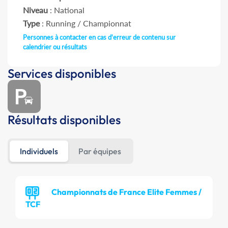
Niveau
: National
Type
: Running / Championnat
Personnes à contacter en cas d'erreur de contenu sur
calendrier ou résultats
Services disponibles
Résultats disponibles
Individuels
Par équipes
Championnats de France Elite Femmes /
TCF