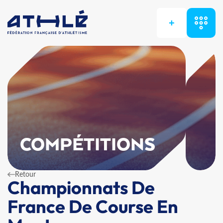
+
COMPÉTITIONS
Retour
Championnats De
France De Course En