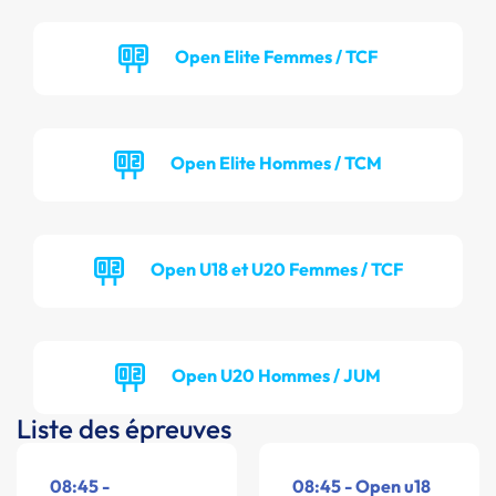
Open Elite Femmes / TCF
Open Elite Hommes / TCM
Open U18 et U20 Femmes / TCF
Open U20 Hommes / JUM
Liste des épreuves
08:45 -
08:45 - Open u18