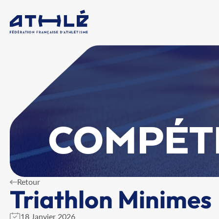
COMPÉT
Retour
Triathlon Minimes
18 Janvier 2026