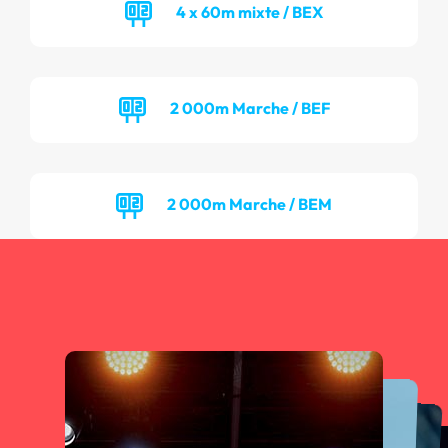
4 x 60m mixte / BEX
2 000m Marche / BEF
2 000m Marche / BEM