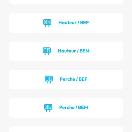
Hauteur / BEF
Hauteur / BEM
Perche / BEF
Perche / BEM