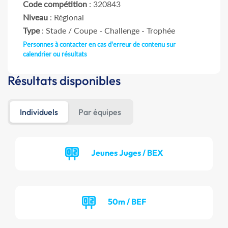
Code compétition
: 320843
Niveau
: Régional
Type
: Stade / Coupe - Challenge - Trophée
Personnes à contacter en cas d'erreur de contenu sur
calendrier ou résultats
Résultats disponibles
Individuels
Par équipes
Jeunes Juges / BEX
50m / BEF