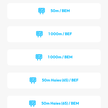
50m / BEM
1 000m / BEF
1 000m / BEM
50m Haies (65) / BEF
50m Haies (65) / BEM