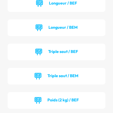
Longueur / BEF
Longueur / BEM
Triple saut / BEF
Triple saut / BEM
Poids (2 kg) / BEF