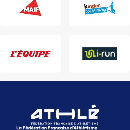
La Fédération Française d'Athlétisme