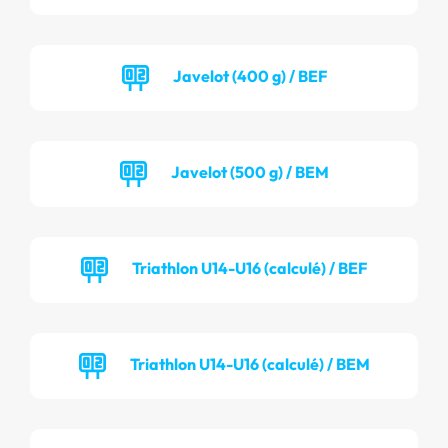
Javelot (400 g) / BEF
Javelot (500 g) / BEM
Triathlon U14-U16 (calculé) / BEF
Triathlon U14-U16 (calculé) / BEM