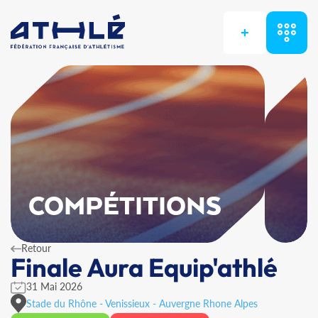
+
COMPÉTITIONS
Retour
Finale Aura Equip'athlé
31 Mai 2026
Stade du Rhône - Venissieux - Auvergne Rhone Alpes