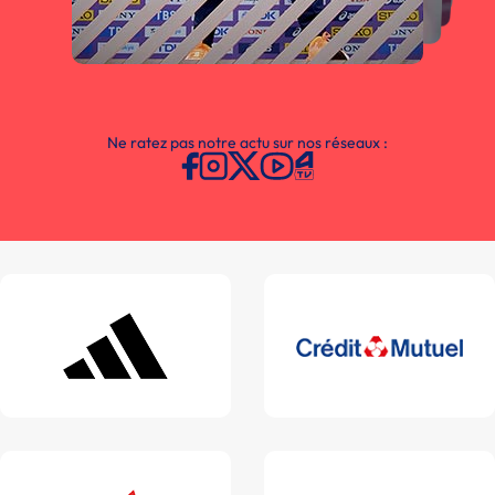
Ne ratez pas notre actu sur nos réseaux :