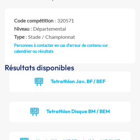
Code compétition
: 320571
Niveau
: Départemental
Type
: Stade / Championnat
Personnes à contacter en cas d'erreur de contenu sur
calendrier ou résultats
Résultats disponibles
Tetrathlon Jav. BF / BEF
Tetrathlon Disque BM / BEM