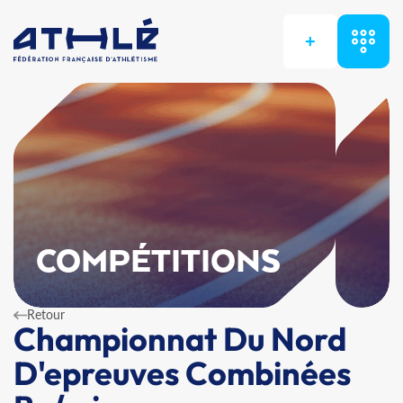
+
COMPÉTITIONS
Retour
Championnat Du Nord
D'epreuves Combinées