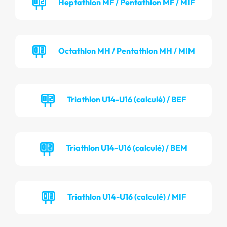
Heptathlon MF / Pentathlon MF / MIF
Octathlon MH / Pentathlon MH / MIM
Triathlon U14-U16 (calculé) / BEF
Triathlon U14-U16 (calculé) / BEM
Triathlon U14-U16 (calculé) / MIF