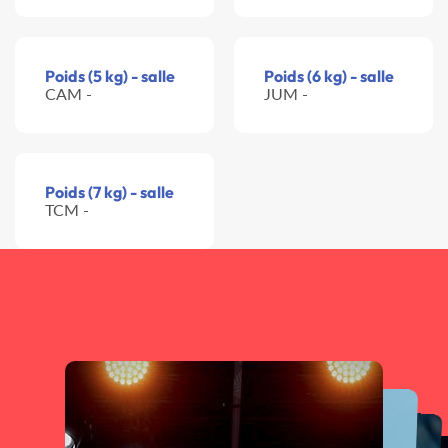
Poids (5 kg) - salle
Poids (6 kg) - salle
CAM -
JUM -
Poids (7 kg) - salle
TCM -