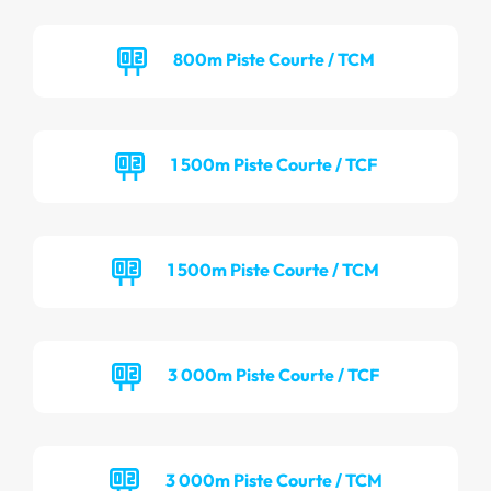
800m Piste Courte / TCM
1 500m Piste Courte / TCF
1 500m Piste Courte / TCM
3 000m Piste Courte / TCF
3 000m Piste Courte / TCM