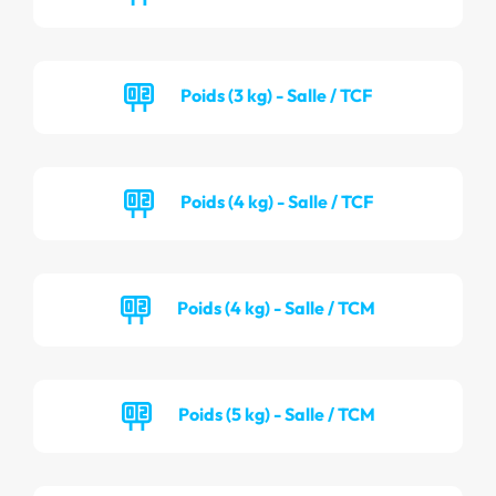
Poids (3 kg) - Salle / TCF
Poids (4 kg) - Salle / TCF
Poids (4 kg) - Salle / TCM
Poids (5 kg) - Salle / TCM