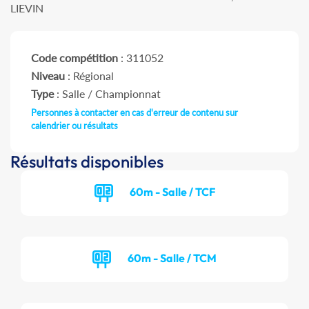
LIEVIN
Code compétition
: 311052
Niveau
: Régional
Type
: Salle / Championnat
Personnes à contacter en cas d'erreur de contenu sur
calendrier ou résultats
Résultats disponibles
60m - Salle / TCF
60m - Salle / TCM