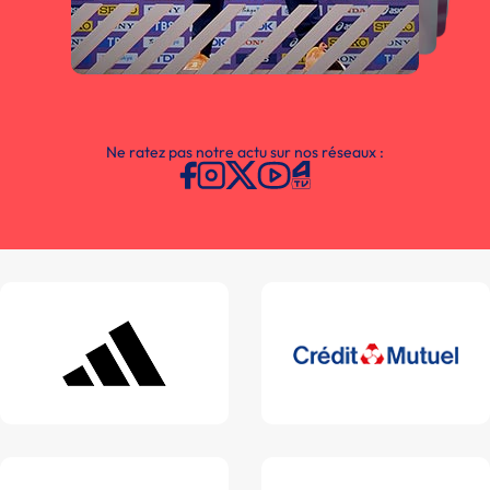
Ne ratez pas notre actu sur nos réseaux :