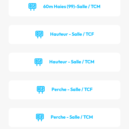
60m Haies (99)-Salle / TCM
Hauteur - Salle / TCF
Hauteur - Salle / TCM
Perche - Salle / TCF
Perche - Salle / TCM