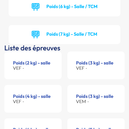
Poids (6 kg) - Salle / TCM
Poids (7 kg) - Salle / TCM
Liste des épreuves
Poids (2 kg) - salle
Poids (3 kg) - salle
VEF -
VEF -
Poids (4 kg) - salle
Poids (3 kg) - salle
VEF -
VEM -