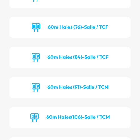
60m Haies (76)-Salle / TCF
60m Haies (84)-Salle / TCF
60m Haies (91)-Salle / TCM
60m Haies(106)-Salle / TCM