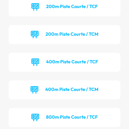
200m Piste Courte / TCF
200m Piste Courte / TCM
400m Piste Courte / TCF
400m Piste Courte / TCM
800m Piste Courte / TCF