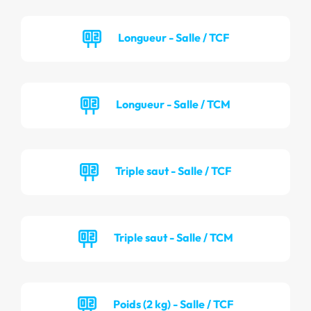
Longueur - Salle / TCF
Longueur - Salle / TCM
Triple saut - Salle / TCF
Triple saut - Salle / TCM
Poids (2 kg) - Salle / TCF