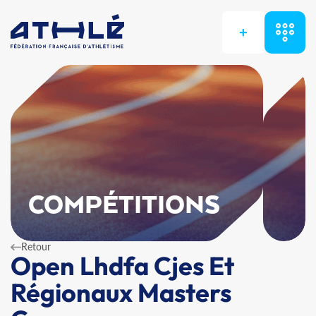
+
COMPÉTITIONS
Retour
Open Lhdfa Cjes Et
Régionaux Masters