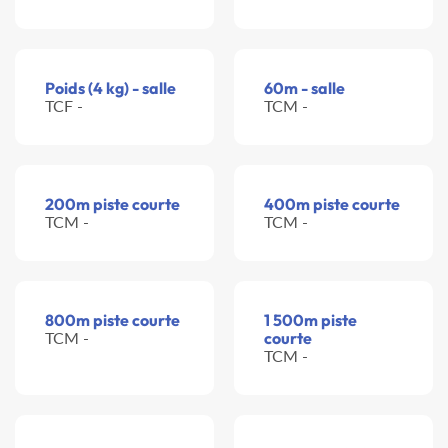
Poids (4 kg) - salle
60m - salle
TCF -
TCM -
200m piste courte
400m piste courte
TCM -
TCM -
800m piste courte
1 500m piste
TCM -
courte
TCM -