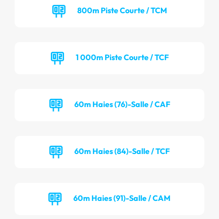
800m Piste Courte / TCM
1 000m Piste Courte / TCF
60m Haies (76)-Salle / CAF
60m Haies (84)-Salle / TCF
60m Haies (91)-Salle / CAM