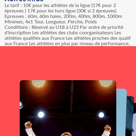
Le tarif : 10€ pour les athlètes de la ligue (17€ pour 2
épreuves ) 17€ pour les hors ligue (30€ si 2 épreuves)
Epreuves : 60m, 60m haies, 200m, 400m, 800m, 1000m
Minimes, 4x1 Tour, Longueur, Perche, Poids
Conditions : Réservé au U18 à U23 Par ordre de priorité
d'inscription Les athlètes des clubs coorganisateurs Les
athlètes qualifiés aux France Les athlètes proches des qualif
aux France Les athlètes en plus par niveau de performance.