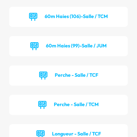
60m Haies (106)-Salle / TCM
60m Haies (99)-Salle / JUM
Perche - Salle / TCF
Perche - Salle / TCM
Longueur - Salle / TCF