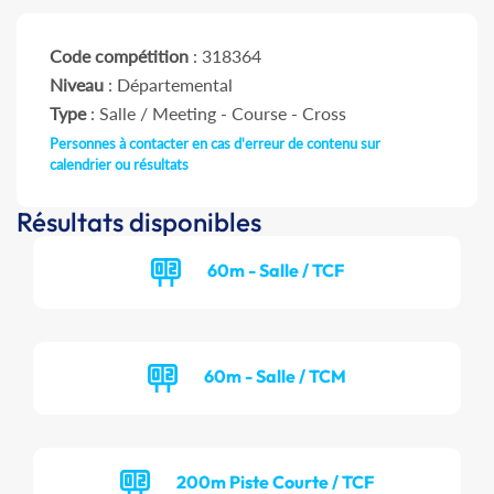
Code compétition
: 318364
Niveau
: Départemental
Type
: Salle / Meeting - Course - Cross
Personnes à contacter en cas d'erreur de contenu sur
calendrier ou résultats
Résultats disponibles
60m - Salle / TCF
60m - Salle / TCM
200m Piste Courte / TCF