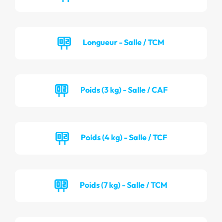
Longueur - Salle / TCM
Poids (3 kg) - Salle / CAF
Poids (4 kg) - Salle / TCF
Poids (7 kg) - Salle / TCM