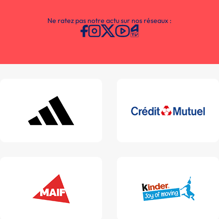
Ne ratez pas notre actu sur nos réseaux :