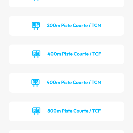
200m Piste Courte / TCM
400m Piste Courte / TCF
400m Piste Courte / TCM
800m Piste Courte / TCF