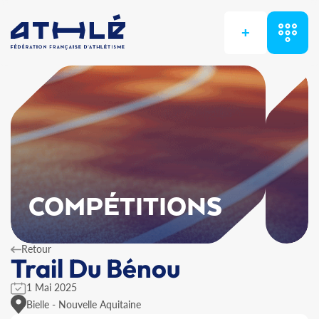
+
COMPÉTITIONS
Retour
Trail Du Bénou
1 Mai 2025
Bielle - Nouvelle Aquitaine