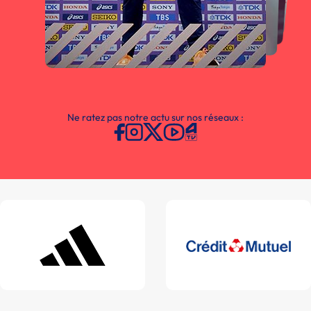
Ne ratez pas notre actu sur nos réseaux :