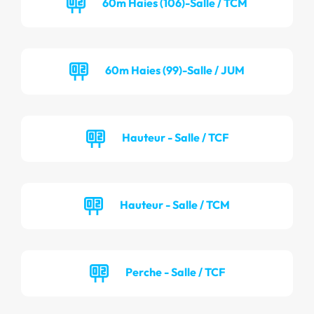
60m Haies (106)-Salle / TCM
60m Haies (99)-Salle / JUM
Hauteur - Salle / TCF
Hauteur - Salle / TCM
Perche - Salle / TCF