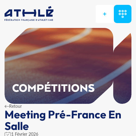
+
COMPÉTITIONS
Retour
Meeting Pré-France En
Salle
1 Février 2026