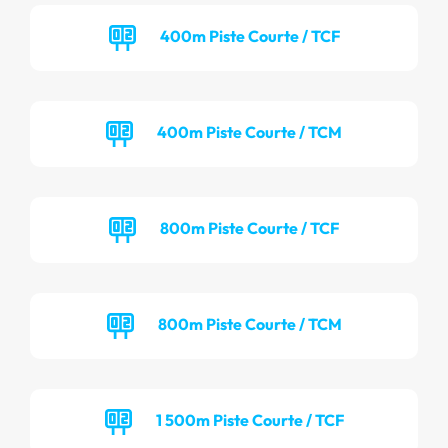
400m Piste Courte / TCF
400m Piste Courte / TCM
800m Piste Courte / TCF
800m Piste Courte / TCM
1 500m Piste Courte / TCF