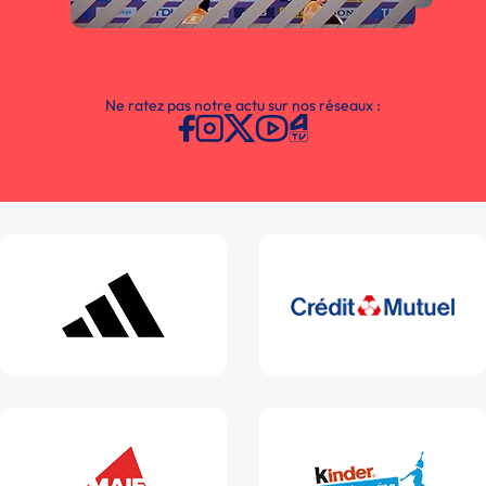
Ne ratez pas notre actu sur nos réseaux :