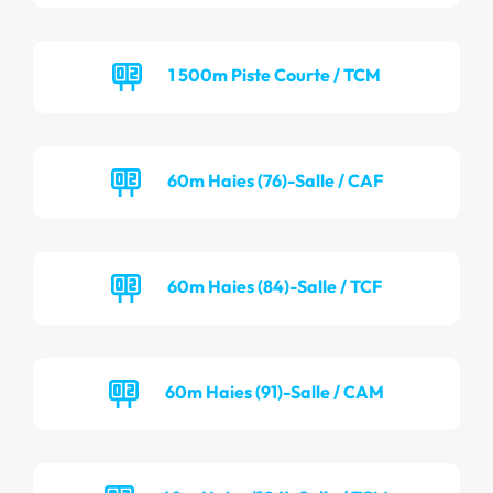
1 500m Piste Courte / TCM
60m Haies (76)-Salle / CAF
60m Haies (84)-Salle / TCF
60m Haies (91)-Salle / CAM