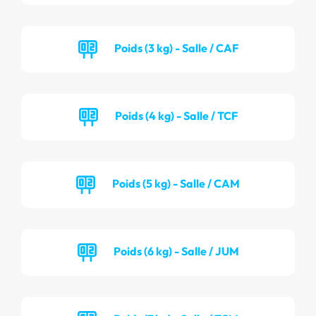
Poids (3 kg) - Salle / CAF
Poids (4 kg) - Salle / TCF
Poids (5 kg) - Salle / CAM
Poids (6 kg) - Salle / JUM