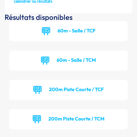
calendrier ou résultats
Résultats disponibles
60m - Salle / TCF
60m - Salle / TCM
200m Piste Courte / TCF
200m Piste Courte / TCM