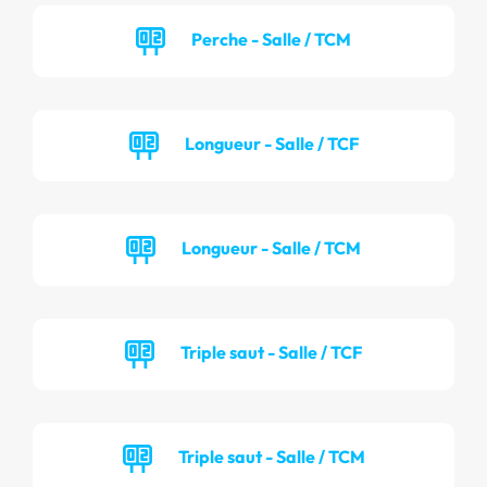
Perche - Salle / TCM
Longueur - Salle / TCF
Longueur - Salle / TCM
Triple saut - Salle / TCF
Triple saut - Salle / TCM