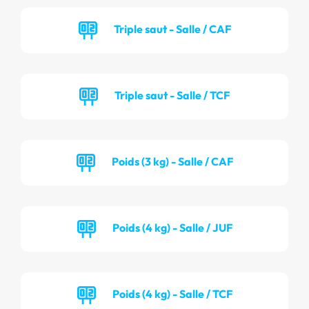
Triple saut - Salle / CAF
Triple saut - Salle / TCF
Poids (3 kg) - Salle / CAF
Poids (4 kg) - Salle / JUF
Poids (4 kg) - Salle / TCF