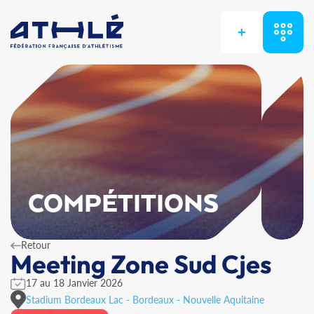
+
COMPÉTITIONS
Retour
Meeting Zone Sud Cjes
17 au 18 Janvier 2026
Stadium Bordeaux Lac - Bordeaux - Nouvelle Aquitaine