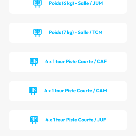
Poids (6 kg) - Salle / JUM
Poids (7 kg) - Salle / TCM
4 x 1 tour Piste Courte / CAF
4 x 1 tour Piste Courte / CAM
4 x 1 tour Piste Courte / JUF