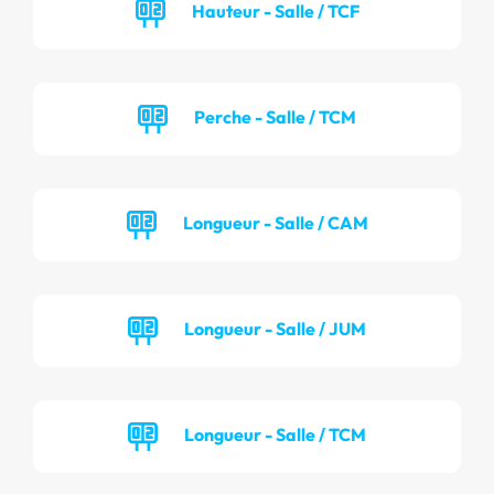
Hauteur - Salle / TCF
Perche - Salle / TCM
Longueur - Salle / CAM
Longueur - Salle / JUM
Longueur - Salle / TCM