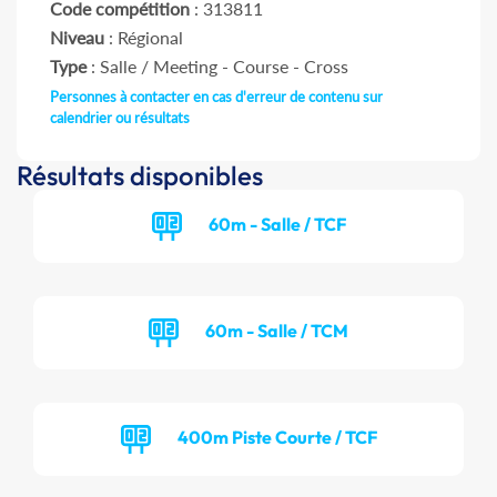
Code compétition
: 313811
Niveau
: Régional
Type
: Salle / Meeting - Course - Cross
Personnes à contacter en cas d'erreur de contenu sur
calendrier ou résultats
Résultats disponibles
60m - Salle / TCF
60m - Salle / TCM
400m Piste Courte / TCF