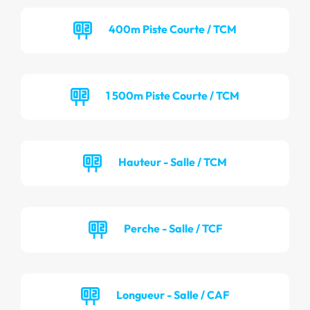
400m Piste Courte / TCM
1 500m Piste Courte / TCM
Hauteur - Salle / TCM
Perche - Salle / TCF
Longueur - Salle / CAF