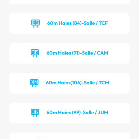
60m Haies (84)-Salle / TCF
60m Haies (91)-Salle / CAM
60m Haies(106)-Salle / TCM
60m Haies (99)-Salle / JUM