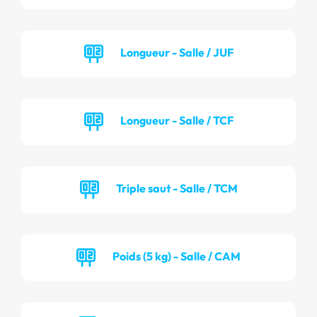
Longueur - Salle / JUF
Longueur - Salle / TCF
Triple saut - Salle / TCM
Poids (5 kg) - Salle / CAM