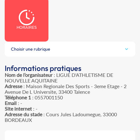
HORAIRES
Choisir une rubrique
Informations pratiques
Nom de l’organisateur
: LIGUE D'ATHLETISME DE
NOUVELLE AQUITAINE
Adresse
: Maison Regionale Des Sports - 3eme Etage - 2
Avenue De L Universite, 33400 Talence
Téléphone 1
: 0557001150
Email
: -
Site internet
: -
Adresse du stade
: Cours Jules Ladoumegue, 33000
BORDEAUX