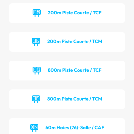
200m Piste Courte / TCF
200m Piste Courte / TCM
800m Piste Courte / TCF
800m Piste Courte / TCM
60m Haies (76)-Salle / CAF