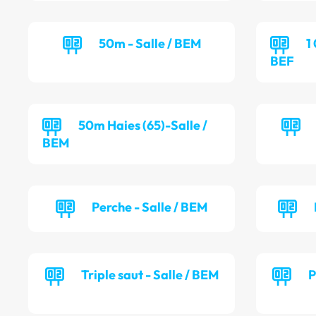
50m - Salle / BEM
1
BEF
50m Haies (65)-Salle /
BEM
Perche - Salle / BEM
Triple saut - Salle / BEM
P