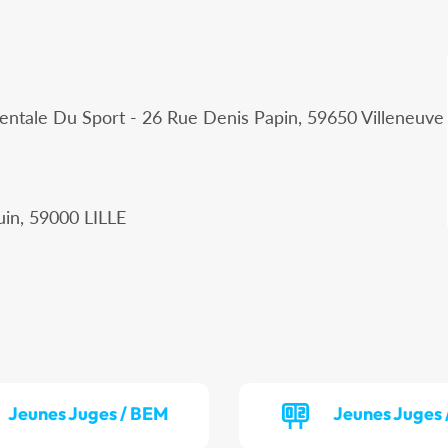
ntale Du Sport - 26 Rue Denis Papin, 59650 Villeneuve
uin, 59000 LILLE
Jeunes Juges / BEM
Jeunes Juges 