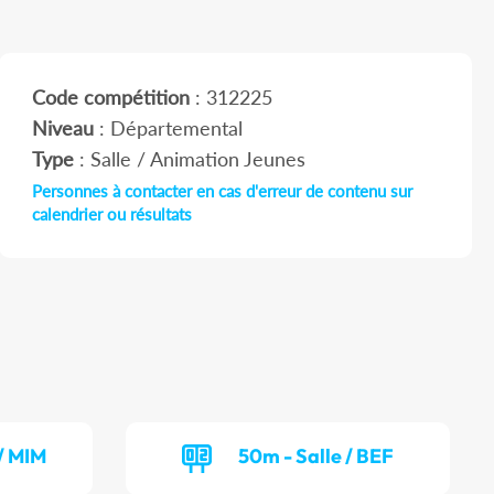
Code compétition
: 312225
Niveau
: Départemental
Type
: Salle / Animation Jeunes
Personnes à contacter en cas d'erreur de contenu sur
calendrier ou résultats
/ MIM
50m - Salle / BEF